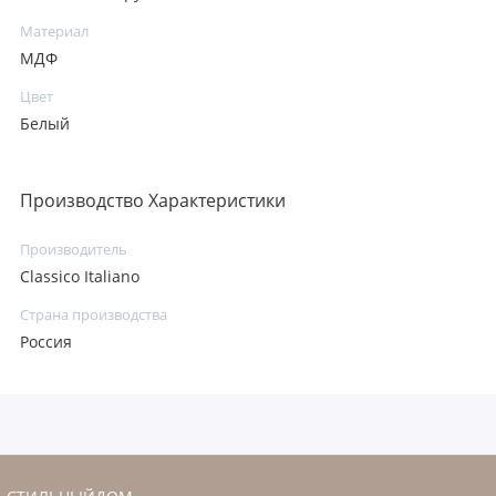
Материал
МДФ
Цвет
Белый
Производство Характеристики
Производитель
Classico Italiano
Страна производства
Россия