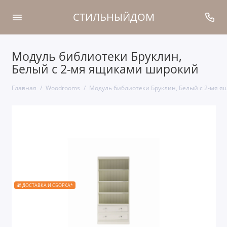
СТИЛЬНЫЙДОМ
Модуль библиотеки Бруклин,
Белый с 2-мя ящиками широкий
Главная
Woodrooms
Модуль библиотеки Бруклин, Белый с 2-мя 
🎁 ДОСТАВКА И СБОРКА*