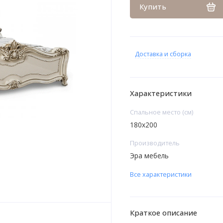
Купить
Доставка и сборка
Характеристики
Спальное место (см)
180х200
Производитель
Эра мебель
Все характеристики
Краткое описание