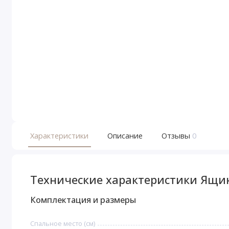
Характеристики
Описание
Отзывы
0
Технические характеристики Ящи
Комплектация и размеры
Спальное место (см)