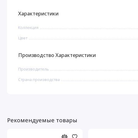
Характеристики
Коллекция
Цвет
Производство Характеристики
Производитель
Страна производства
Рекомендуемые товары