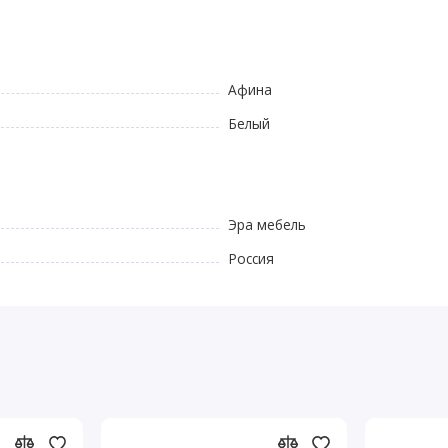
Афина
Белый
Эра мебель
Россия