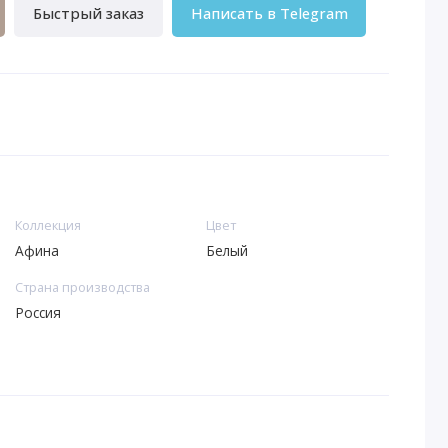
Быстрый заказ
Написать в Telegram
Коллекция
Цвет
Афина
Белый
Страна производства
Россия