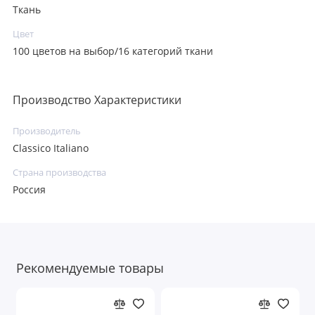
Ткань
Цвет
100 цветов на выбор/16 категорий ткани
Производство Характеристики
Производитель
Classico Italiano
Страна производства
Россия
Рекомендуемые товары