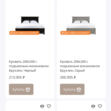
🎁 ДОСТАВКА И СБОРКА*
🎁 ДОСТАВКА И СБОРКА*
Кровать 200x200 с
Кровать 200x200 с
подъемным механизмом
подъемным механизмом
Бруклин, Черный
Бруклин, Серый
213.005 ₽
200.005 ₽
Купить
Купить