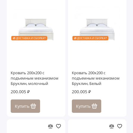
🎁 ДОСТАВКА И СБОРКА*
🎁 ДОСТАВКА И СБОРКА*
Кровать 200x200 с
Кровать 200x200 с
подъемным механизмом
подъемным механизмом
Бруклин, молочный
Бруклин, Белый
200.005 ₽
200.005 ₽
Купить
Купить