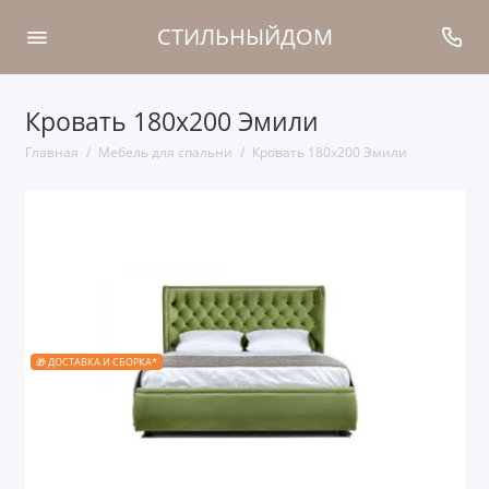
СТИЛЬНЫЙДОМ
Кровать 180x200 Эмили
Главная
Мебель для спальни
Кровать 180x200 Эмили
🎁 ДОСТАВКА И СБОРКА*