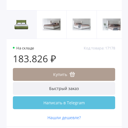
На складе
Код товара: 17178
183.826 ₽
Купить
Быстрый заказ
Написать в Telegram
Нашли дешевле?