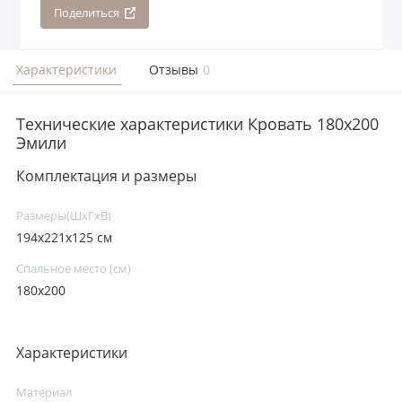
Поделиться
Характеристики
Отзывы
0
Технические характеристики Кровать 180x200
Эмили
Комплектация и размеры
Размеры(ШxГxВ)
194x221x125 см
Спальное место (см)
180х200
Характеристики
Материал