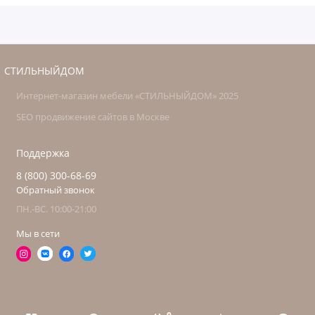
СТИЛЬНЫЙДОМ
Интернет-магазин мебели «СТИЛЬНЫЙДОМ» 2025
SEO продвижение сайтов в Москве
Поддержка
8 (800) 300-68-69
Обратный звонок
ПН.-ВС. 10:00-21:00
Мы в сети