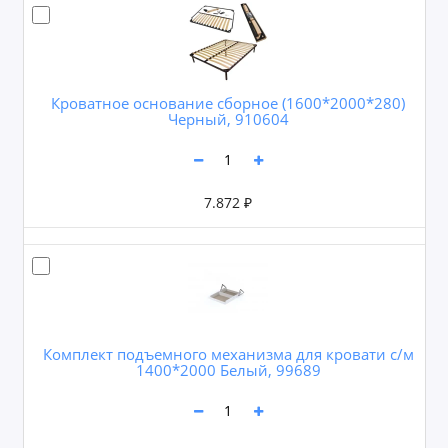
Кроватное основание сборное (1600*2000*280)
Черный, 910604
7.872 ₽
Комплект подъемного механизма для кровати с/м
1400*2000 Белый, 99689