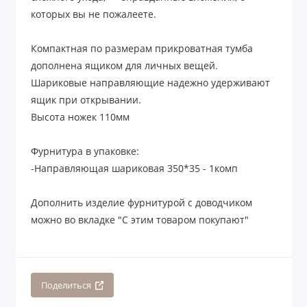
которых вы не пожалеете.
Компактная по размерам прикроватная тумба
дополнена ящиком для личных вещей.
Шариковые направляющие надежно удерживают
ящик при открывании.
Высота ножек 110мм
Фурнитура в упаковке:
-Направляющая шариковая 350*35 - 1комп
Дополнить изделие фурнитурой с доводчиком
можно во вкладке "С этим товаром покупают"
Поделиться