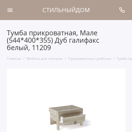
СТИЛЬНЫЙДОМ
Тумба прикроватная, Мале
(544*400*355) Дуб галифакс
белый, 11209
Главная
Мебель для спальни
Прикроватные тумбочки
Тумба пр