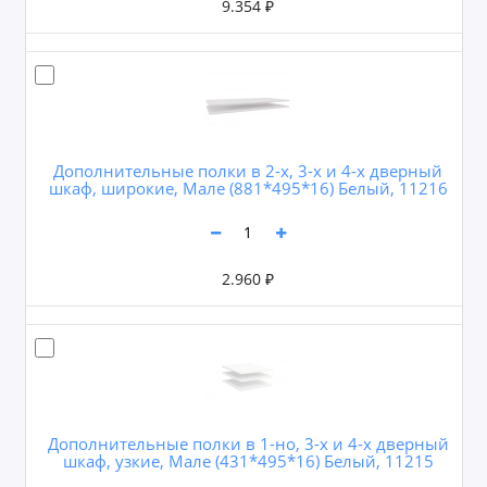
9.354 ₽
Дополнительные полки в 2-х, 3-х и 4-х дверный
шкаф, широкие, Мале (881*495*16) Белый, 11216
2.960 ₽
Дополнительные полки в 1-но, 3-х и 4-х дверный
шкаф, узкие, Мале (431*495*16) Белый, 11215