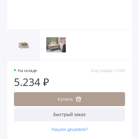
На складе
Код товара: 11209
5.234 ₽
Купить
Быстрый заказ
Нашли дешевле?