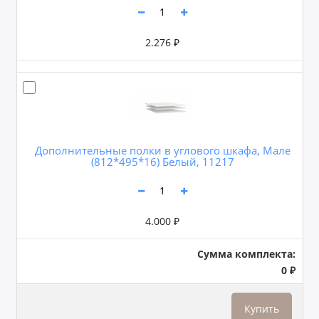
2.276 ₽
Дополнительные полки в углового шкафа, Мале
(812*495*16) Белый, 11217
4.000 ₽
Сумма комплекта:
0 ₽
Купить