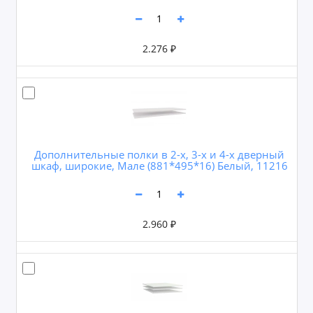
2.276 ₽
Дополнительные полки в 2-х, 3-х и 4-х дверный
шкаф, широкие, Мале (881*495*16) Белый, 11216
2.960 ₽