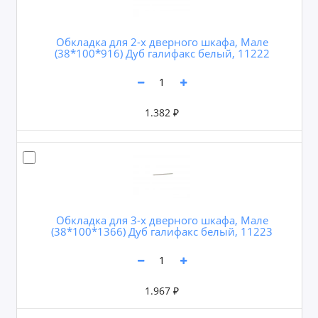
Обкладка для 2-х дверного шкафа, Мале
(38*100*916) Дуб галифакс белый, 11222
1.382 ₽
Обкладка для 3-х дверного шкафа, Мале
(38*100*1366) Дуб галифакс белый, 11223
1.967 ₽