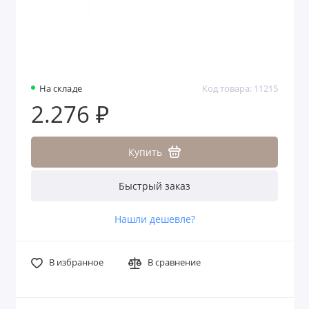
На складе
Код товара: 11215
2.276 ₽
Купить
Быстрый заказ
Нашли дешевле?
В избранное
В сравнение