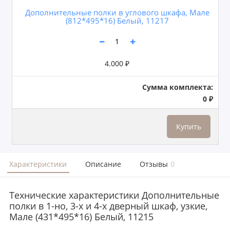
Дополнительные полки в углового шкафа, Мале
(812*495*16) Белый, 11217
4.000 ₽
Сумма комплекта:
0 ₽
Купить
Характеристики
Описание
Отзывы
0
Технические характеристики Дополнительные
полки в 1-но, 3-х и 4-х дверный шкаф, узкие,
Мале (431*495*16) Белый, 11215