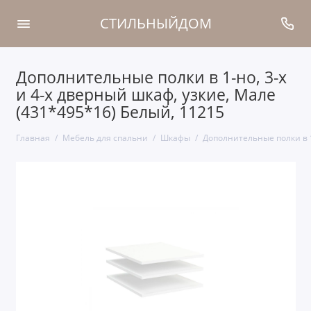
СТИЛЬНЫЙДОМ
Дополнительные полки в 1-но, 3-х
и 4-х дверный шкаф, узкие, Мале
(431*495*16) Белый, 11215
Главная
Мебель для спальни
Шкафы
Дополнительные полки в 1