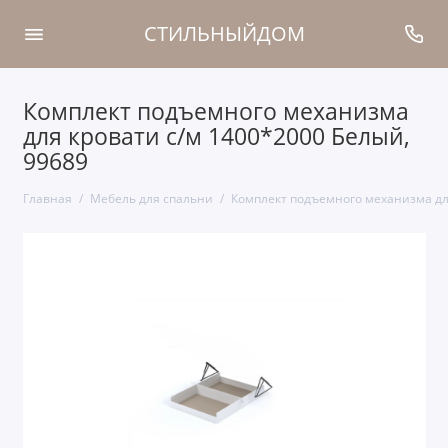
СТИЛЬНЫЙДОМ
Комплект подъемного механизма
для кровати с/м 1400*2000 Белый,
99689
Главная
Мебель для спальни
Комплект подъемного механизма для