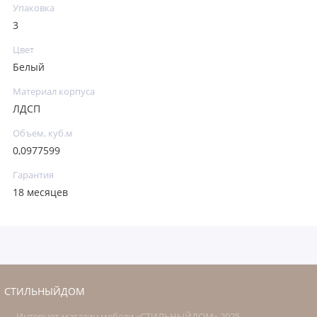
Упаковка
3
Цвет
Белый
Материал корпуса
ЛДСП
Объем, куб.м
0,0977599
Гарантия
18 месяцев
СТИЛЬНЫЙДОМ
Интернет-магазин мебели «СТИЛЬНЫЙДОМ» 2025