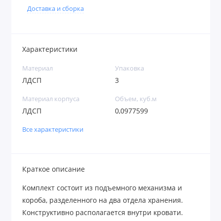
Доставка и сборка
Характеристики
Материал
Упаковка
ЛДСП
3
Материал корпуса
Объем, куб.м
ЛДСП
0,0977599
Все характеристики
Краткое описание
Комплект состоит из подъемного механизма и
короба, разделенного на два отдела хранения.
Конструктивно располагается внутри кровати.