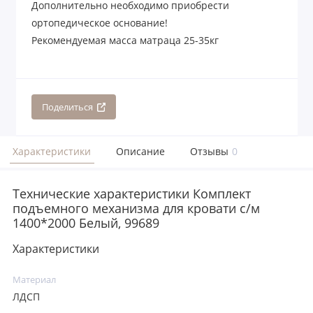
Дополнительно необходимо приобрести
ортопедическое основание!
Рекомендуемая масса матраца 25-35кг
Поделиться
Характеристики
Описание
Отзывы
0
Технические характеристики Комплект
подъемного механизма для кровати с/м
1400*2000 Белый, 99689
Характеристики
Материал
ЛДСП