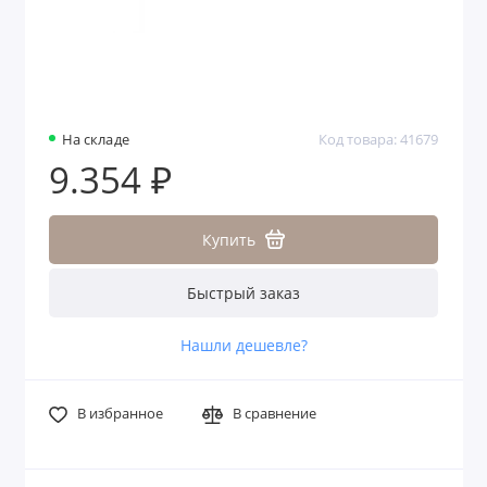
На складе
Код товара: 41679
9.354 ₽
Купить
Быстрый заказ
Нашли дешевле?
В избранное
В сравнение