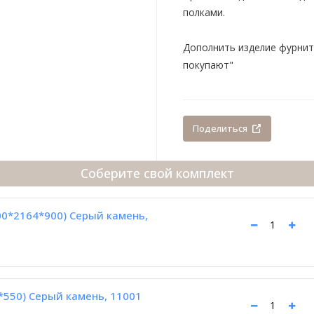
полками.
Дополнить изделие фурнит
покупают"
Поделиться
Соберите свой комплект
00*2164*900) Серый камень,
*550) Серый камень, 11001