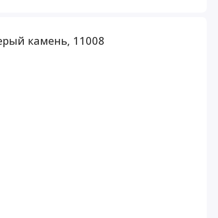
ерый камень, 11008