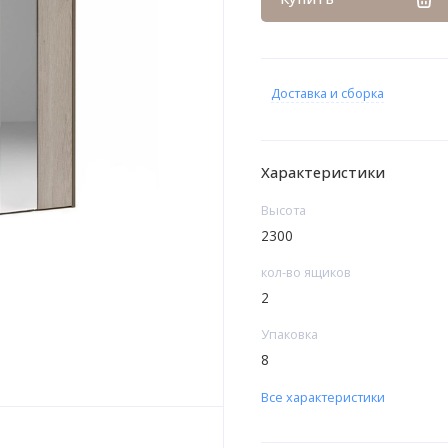
Доставка и сборка
Характеристики
Высота
2300
кол-во ящиков
2
Упаковка
8
Все характеристики