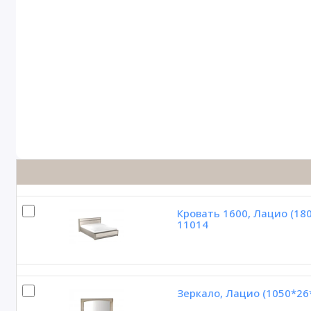
Кровать 1600, Лацио (18
11014
Зеркало, Лацио (1050*26