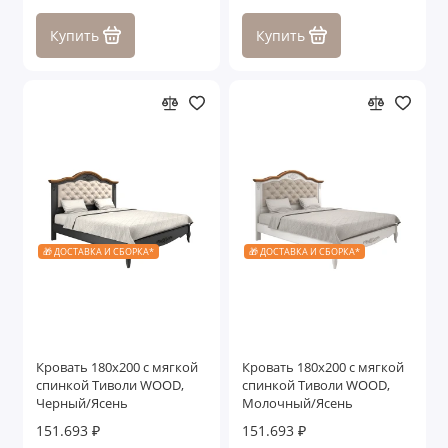
Купить
Купить
🎁 ДОСТАВКА И СБОРКА*
🎁 ДОСТАВКА И СБОРКА*
Кровать 180x200 с мягкой
Кровать 180x200 с мягкой
спинкой Тиволи WOOD,
спинкой Тиволи WOOD,
Черный/Ясень
Молочный/Ясень
151.693 ₽
151.693 ₽