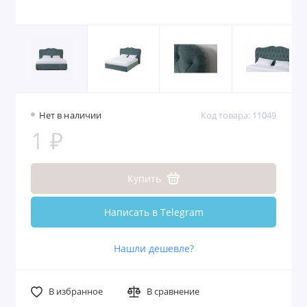
Нет в наличии
Код товара: 11049
1 ₽
Купить
Написать в Telegram
Нашли дешевле?
В избранное
В сравнение