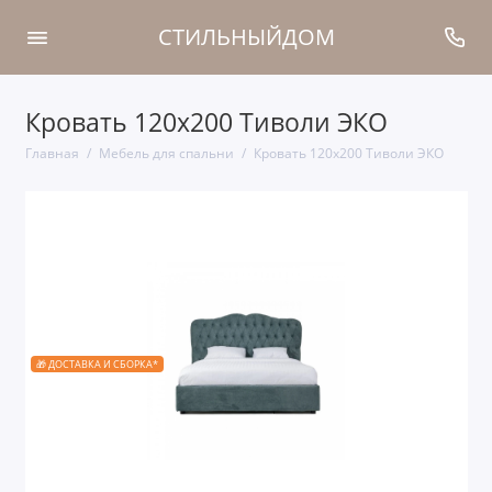
СТИЛЬНЫЙДОМ
Кровать 120x200 Тиволи ЭКО
Главная
Мебель для спальни
Кровать 120x200 Тиволи ЭКО
🎁 ДОСТАВКА И СБОРКА*