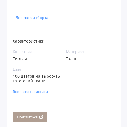
Доставка и сборка
Характеристики
Коллекция
Материал
Тиволи
Ткань
Цвет
100 цветов на выбор/16
категорий ткани
Все характеристики
Поделиться