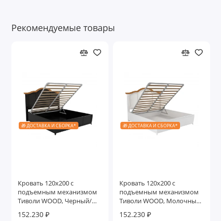
Рекомендуемые товары
🎁 ДОСТАВКА И СБОРКА*
🎁 ДОСТАВКА И СБОРКА*
Кровать 120x200 с
Кровать 120x200 с
подъемным механизмом
подъемным механизмом
Тиволи WOOD, Черный/
Тиволи WOOD, Молочный/
Ясень
Ясень
152.230 ₽
152.230 ₽