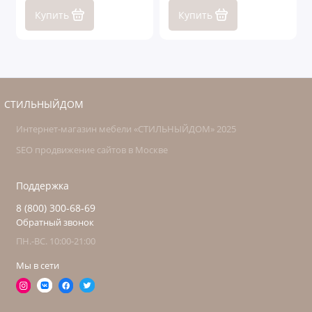
Купить
Купить
СТИЛЬНЫЙДОМ
Интернет-магазин мебели «СТИЛЬНЫЙДОМ» 2025
SEO продвижение сайтов в Москве
Поддержка
8 (800) 300-68-69
Обратный звонок
ПН.-ВС. 10:00-21:00
Мы в сети