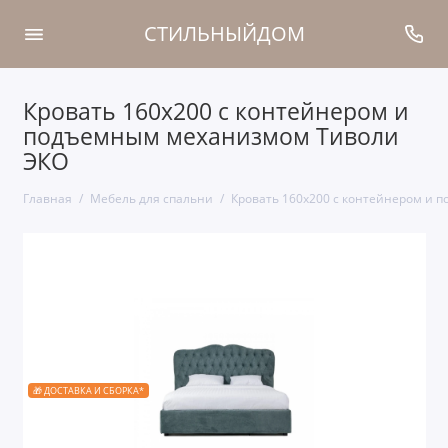
СТИЛЬНЫЙДОМ
Кровать 160x200 с контейнером и
подъемным механизмом Тиволи
ЭКО
Главная
Мебель для спальни
Кровать 160x200 с контейнером и
🎁 ДОСТАВКА И СБОРКА*