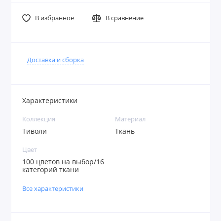
В избранное
В сравнение
Доставка и сборка
Характеристики
Коллекция
Материал
Тиволи
Ткань
Цвет
100 цветов на выбор/16
категорий ткани
Все характеристики