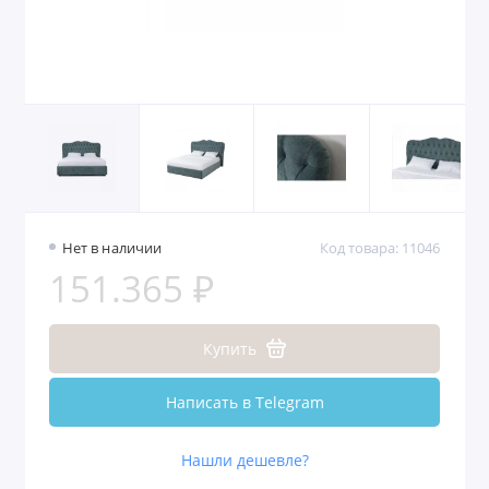
Нет в наличии
Код товара: 11046
151.365 ₽
Купить
Написать в Telegram
Нашли дешевле?