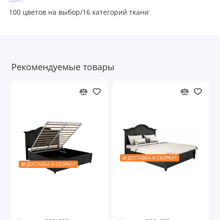
100 цветов на выбор/16 категорий ткани
Рекомендуемые товары
🎁 ДОСТАВКА И СБОРКА*
🎁 ДОСТАВКА И СБОРКА*