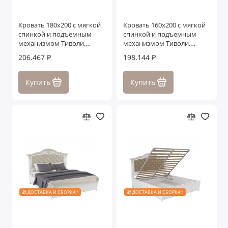
Кровать 180x200 с мягкой
Кровать 160x200 с мягкой
спинкой и подъемным
спинкой и подъемным
механизмом Тиволи,
механизмом Тиволи,
Черный
Черный
206.467 ₽
198.144 ₽
Купить
Купить
🎁 ДОСТАВКА И СБОРКА*
🎁 ДОСТАВКА И СБОРКА*