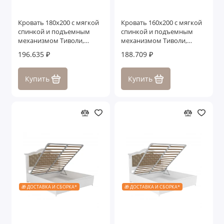
Кровать 180x200 с мягкой
Кровать 160x200 с мягкой
спинкой и подъемным
спинкой и подъемным
механизмом Тиволи,
механизмом Тиволи,
Молочный/Патина Золото
Молочный/Патина Золото
196.635 ₽
188.709 ₽
Купить
Купить
🎁 ДОСТАВКА И СБОРКА*
🎁 ДОСТАВКА И СБОРКА*