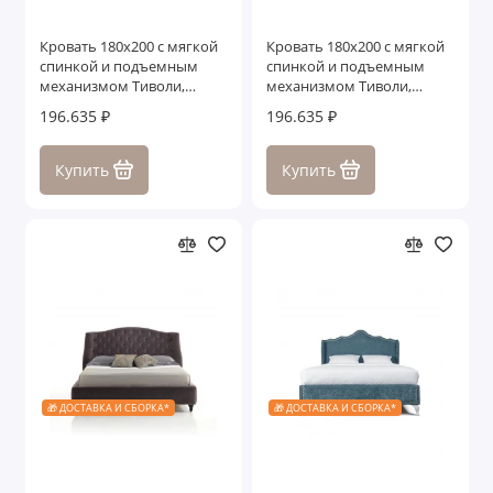
Кровать 180x200 с мягкой
Кровать 180x200 с мягкой
спинкой и подъемным
спинкой и подъемным
механизмом Тиволи,
механизмом Тиволи,
Молочный
Белый/Патина Серебро
196.635 ₽
196.635 ₽
Купить
Купить
🎁 ДОСТАВКА И СБОРКА*
🎁 ДОСТАВКА И СБОРКА*