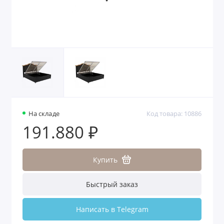
На складе
Код товара: 10886
191.880 ₽
Купить
Быстрый заказ
Написать в Telegram