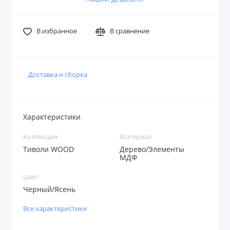
В избранное
В сравнение
Доставка и сборка
Характеристики
Коллекция
Материал
Тиволи WOOD
Дерево/Элементы
МДФ
Цвет
Черный/Ясень
Все характеристики