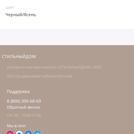
Цвет
Черный/Ясень
СТИЛЬНЫЙДОМ
Интернет-магазин мебели «СТИЛЬНЫЙДОМ» 2025
SEO продвижение сайтов в Москве
Поддержка
8 (800) 300-68-69
Обратный звонок
ПН.-ВС. 10:00-21:00
Мы в сети