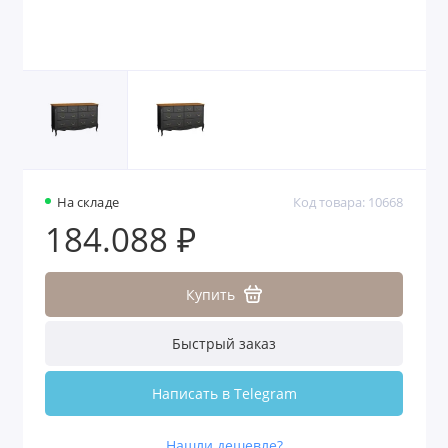
На складе
Код товара: 10668
184.088 ₽
Купить
Быстрый заказ
Написать в Telegram
Нашли дешевле?