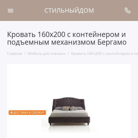
СТИЛЬНЫЙДОМ
Кровать 160x200 с контейнером и
подъемным механизмом Бергамо
Главная
Мебель для спальни
Кровать 160x200 с контейнером и 
🎁 ДОСТАВКА И СБОРКА*