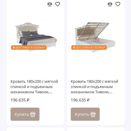
🎁 ДОСТАВКА И СБОРКА*
🎁 ДОСТАВКА И СБОРКА*
Кровать 180x200 с мягкой
Кровать 180x200 с мягкой
спинкой и подъемным
спинкой и подъемным
механизмом Тиволи,
механизмом Тиволи,
Молочный/Патина Золото
Молочный
196.635 ₽
196.635 ₽
Купить
Купить