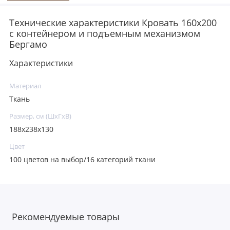
Технические характеристики Кровать 160x200
с контейнером и подъемным механизмом
Бергамо
Характеристики
Материал
Ткань
Размер, см (ШхГхВ)
188х238х130
Цвет
100 цветов на выбор/16 категорий ткани
Рекомендуемые товары