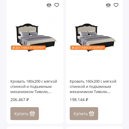
🎁 ДОСТАВКА И СБОРКА*
🎁 ДОСТАВКА И СБОРКА*
Кровать 180x200 с мягкой
Кровать 160x200 с мягкой
спинкой и подъемным
спинкой и подъемным
механизмом Тиволи,
механизмом Тиволи,
Черный
Черный
206.467 ₽
198.144 ₽
Купить
Купить