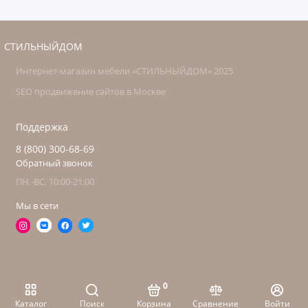
СТИЛЬНЫЙДОМ
Интернет-магазин мебели «СТИЛЬНЫЙДОМ» 2025
SEO продвижение сайтов в Москве
Поддержка
8 (800) 300-68-69
Обратный звонок
ПН.-ВС. 10:00-21:00
Мы в сети
0
Каталог
Поиск
Корзина
Сравнение
Войти