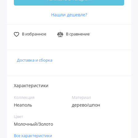
Нашли дешевле?
В избранное
В сравнение
Доставка и сборка
Характеристики
Коллекция
Материал
Неаполь
дерево/шпон
Цвет
Молочный/Золото
Все характеристики