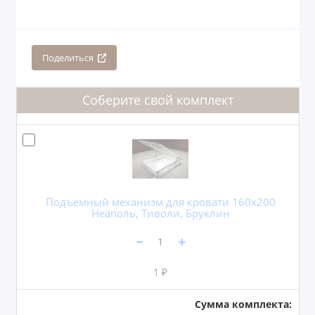
Поделиться
Соберите свой комплект
Подъемный механизм для кровати 160x200
Неаполь, Тиволи, Бруклин
1 ₽
Сумма комплекта: