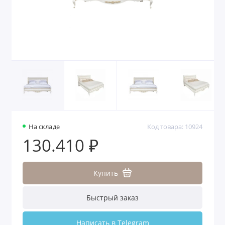
На складе
Код товара: 10924
130.410 ₽
Купить
Быстрый заказ
Написать в Telegram