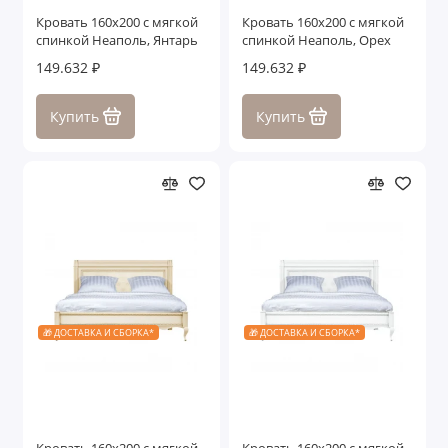
Кровать 160x200 с мягкой
Кровать 160x200 с мягкой
спинкой Неаполь, Янтарь
спинкой Неаполь, Орех
149.632 ₽
149.632 ₽
Купить
Купить
🎁 ДОСТАВКА И СБОРКА*
🎁 ДОСТАВКА И СБОРКА*