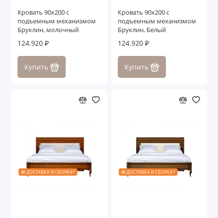
Кровать 90x200 с
Кровать 90x200 с
подъемным механизмом
подъемным механизмом
Бруклин, молочный
Бруклин, Белый
124.920 ₽
124.920 ₽
Купить
Купить
🎁 ДОСТАВКА И СБОРКА*
🎁 ДОСТАВКА И СБОРКА*