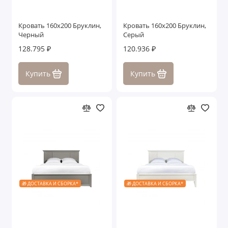
Кровать 160x200 Бруклин,
Кровать 160x200 Бруклин,
Черный
Серый
128.795 ₽
120.936 ₽
Купить
Купить
🎁 ДОСТАВКА И СБОРКА*
🎁 ДОСТАВКА И СБОРКА*