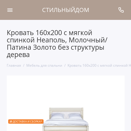
СТИЛЬНЫЙДОМ
Кровать 160x200 с мягкой
спинкой Неаполь, Молочный/
Патина Золото без структуры
дерева
Главная
Мебель для спальни
Кровать 160x200 с мягкой спинкой 
🎁 ДОСТАВКА И СБОРКА*