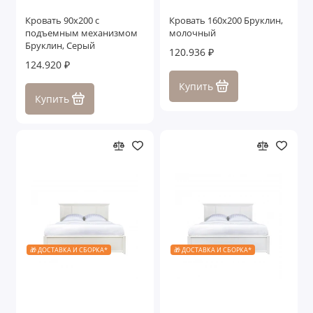
Кровать 90x200 с
Кровать 160x200 Бруклин,
подъемным механизмом
молочный
Бруклин, Серый
120.936 ₽
124.920 ₽
Купить
Купить
🎁 ДОСТАВКА И СБОРКА*
🎁 ДОСТАВКА И СБОРКА*