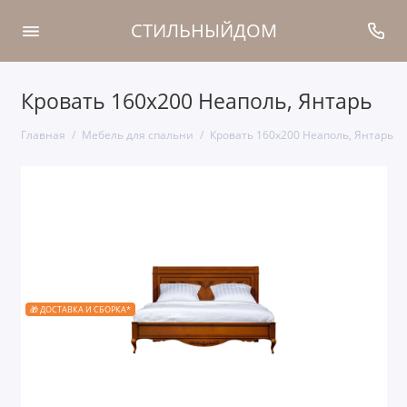
СТИЛЬНЫЙДОМ
Кровать 160x200 Неаполь, Янтарь
Главная
Мебель для спальни
Кровать 160x200 Неаполь, Янтарь
🎁 ДОСТАВКА И СБОРКА*