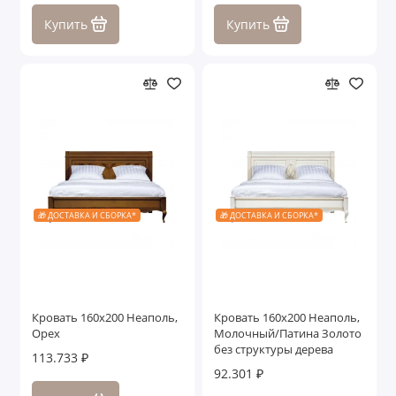
Купить
Купить
🎁 ДОСТАВКА И СБОРКА*
🎁 ДОСТАВКА И СБОРКА*
Кровать 160x200 Неаполь,
Кровать 160x200 Неаполь,
Орех
Молочный/Патина Золото
без структуры дерева
113.733 ₽
92.301 ₽