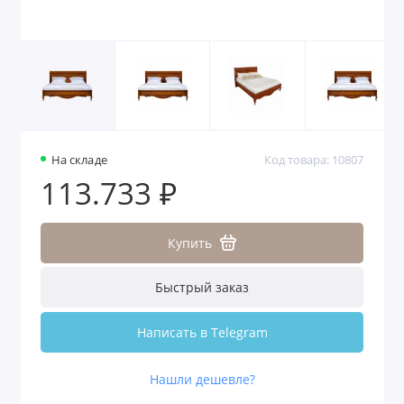
На складе
Код товара: 10807
113.733 ₽
Купить
Быстрый заказ
Написать в Telegram
Нашли дешевле?