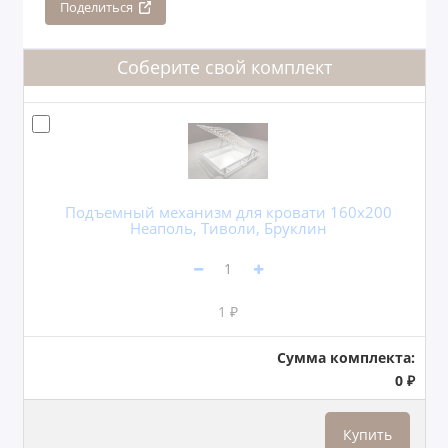
Поделиться
Соберите свой комплект
Подъемный механизм для кровати 160x200
Неаполь, Тиволи, Бруклин
1 ₽
Сумма комплекта:
0 ₽
Купить