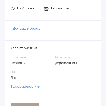
В избранное
В сравнение
Доставка и сборка
Характеристики
Коллекция
Материал
Неаполь
дерево/шпон
Цвет
Янтарь
Все характеристики