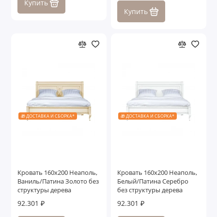
Купить
Купить
🎁 ДОСТАВКА И СБОРКА*
🎁 ДОСТАВКА И СБОРКА*
Кровать 160x200 Неаполь,
Кровать 160x200 Неаполь,
Ваниль/Патина Золото без
Белый/Патина Серебро
структуры дерева
без структуры дерева
92.301 ₽
92.301 ₽