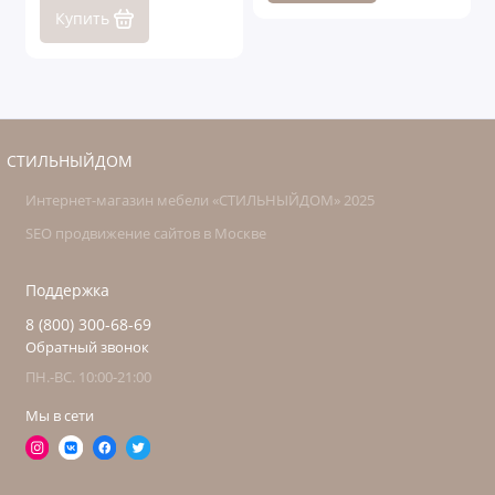
Купить
СТИЛЬНЫЙДОМ
Интернет-магазин мебели «СТИЛЬНЫЙДОМ» 2025
SEO продвижение сайтов в Москве
Поддержка
8 (800) 300-68-69
Обратный звонок
ПН.-ВС. 10:00-21:00
Мы в сети