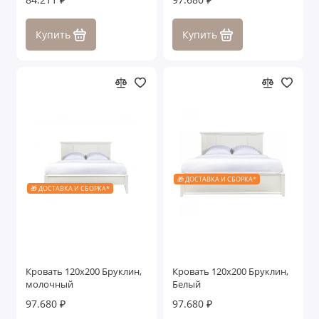
Купить
Купить
🎁 ДОСТАВКА И СБОРКА*
🎁 ДОСТАВКА И СБОРКА*
Кровать 120x200 Бруклин,
Кровать 120x200 Бруклин,
молочный
Белый
97.680 ₽
97.680 ₽