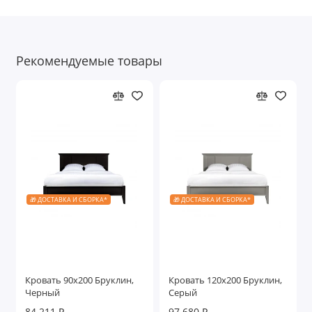
Рекомендуемые товары
🎁 ДОСТАВКА И СБОРКА*
🎁 ДОСТАВКА И СБОРКА*
Кровать 90x200 Бруклин,
Кровать 120x200 Бруклин,
Черный
Серый
84.211 ₽
97.680 ₽