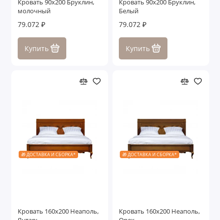
Кровать 90x200 Бруклин,
Кровать 90x200 Бруклин,
молочный
Белый
79.072 ₽
79.072 ₽
Купить
Купить
🎁 ДОСТАВКА И СБОРКА*
🎁 ДОСТАВКА И СБОРКА*
Кровать 160x200 Неаполь,
Кровать 160x200 Неаполь,