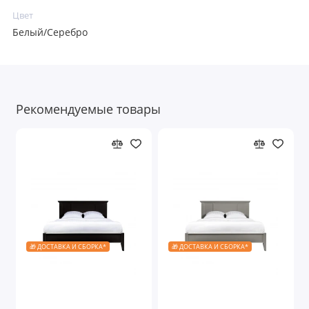
Цвет
Белый/Серебро
Рекомендуемые товары
🎁 ДОСТАВКА И СБОРКА*
🎁 ДОСТАВКА И СБОРКА*