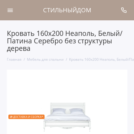
СТИЛЬНЫЙДОМ
Кровать 160x200 Неаполь, Белый/
Патина Серебро без структуры
дерева
Главная
Мебель для спальни
Кровать 160x200 Неаполь, Белый/Па
🎁 ДОСТАВКА И СБОРКА*