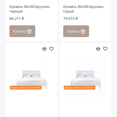
Кровать 90x200 Бруклин,
Кровать 90x200 Бруклин,
Черный
Серый
84.211 ₽
79.072 ₽
Купить
Купить
🎁 ДОСТАВКА И СБОРКА*
🎁 ДОСТАВКА И СБОРКА*