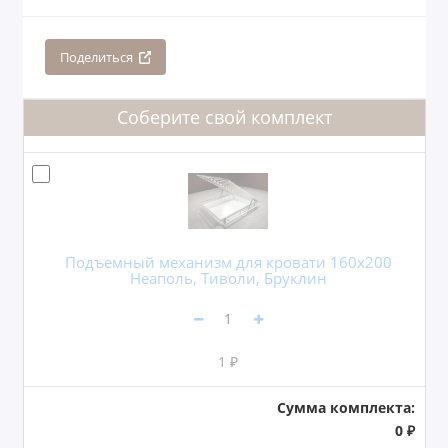
Поделиться
Соберите свой комплект
Подъемный механизм для кровати 160x200
Неаполь, Тиволи, Бруклин
1 ₽
Сумма комплекта:
0 ₽