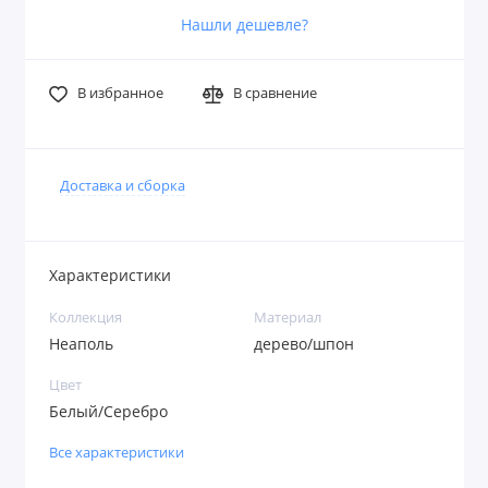
Нашли дешевле?
В избранное
В сравнение
Доставка и сборка
Характеристики
Коллекция
Материал
Неаполь
дерево/шпон
Цвет
Белый/Серебро
Все характеристики