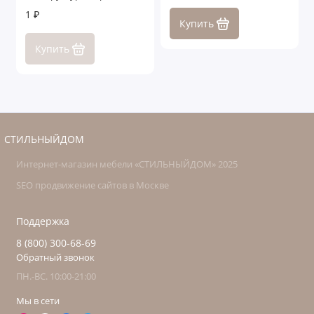
1 ₽
Купить
Купить
СТИЛЬНЫЙДОМ
Интернет-магазин мебели «СТИЛЬНЫЙДОМ» 2025
SEO продвижение сайтов в Москве
Поддержка
8 (800) 300-68-69
Обратный звонок
ПН.-ВС. 10:00-21:00
Мы в сети