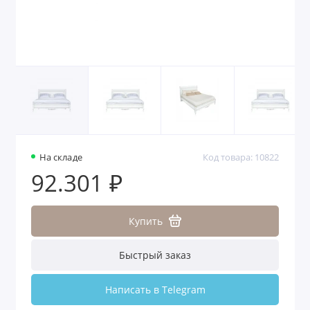
На складе
Код товара: 10822
92.301 ₽
Купить
Быстрый заказ
Написать в Telegram