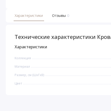
Характеристики
Отзывы
0
Технические характеристики Кров
Характеристики
Коллекция
Материал
Размер, см (ШхГхВ)
Цвет