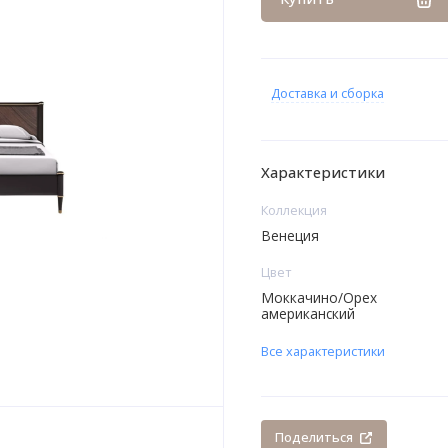
Доставка и сборка
Характеристики
Коллекция
Венеция
Цвет
Моккачино/Орех
американский
Все характеристики
Поделиться