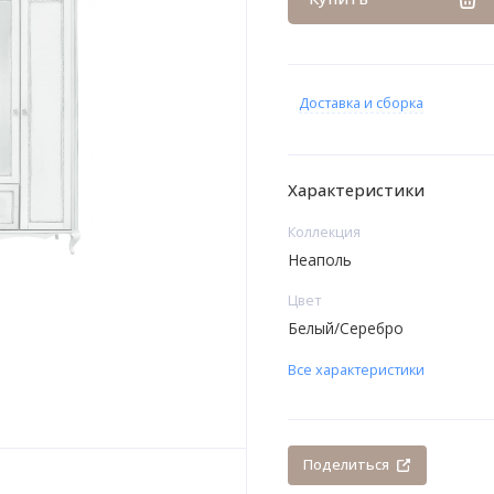
Доставка и сборка
Характеристики
Коллекция
Неаполь
Цвет
Белый/Серебро
Все характеристики
Поделиться