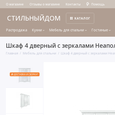
О магазине
Отзывы о магазине
Контакты
Помощь
СТИЛЬНЫЙДОМ
КАТАЛОГ
Распродажа
Кухни
Мебель для спальни
Гостиные
Шкаф 4 дверный с зеркалами Неапол
Главная
Мебель для спальни
Шкаф 4 дверный с зеркалами Неа
🎁 ДОСТАВКА И СБОРКА*