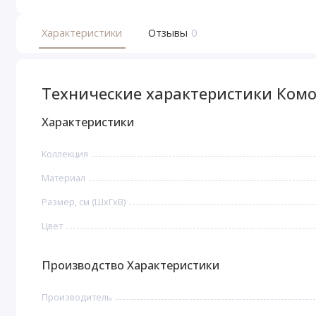
Характеристики
Отзывы
0
Технические характеристики Ко
Характеристики
Коллекция
Материал
Размер, см (ШхГхВ)
Цвет
Производство Характеристики
Производитель