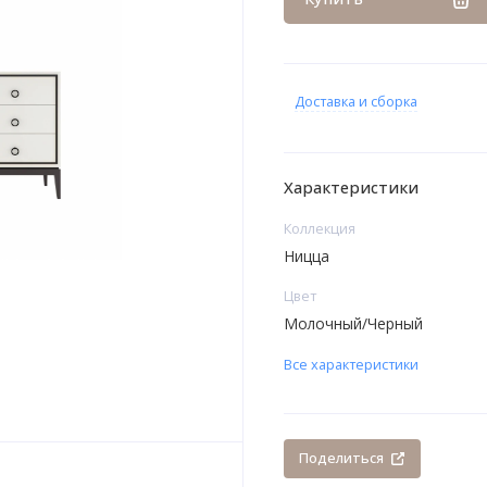
Доставка и сборка
Характеристики
Коллекция
Ницца
Цвет
Молочный/Черный
Все характеристики
Поделиться