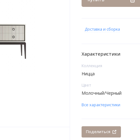
Доставка и сборка
Характеристики
Коллекция
Ницца
Цвет
Молочный/Черный
Все характеристики
Поделиться