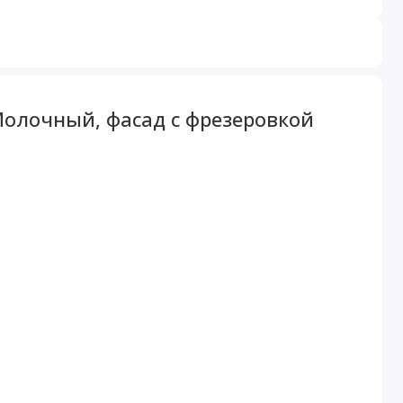
олочный, фасад с фрезеровкой