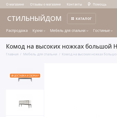
О магазине
Отзывы о магазине
Контакты
Помощь
СТИЛЬНЫЙДОМ
КАТАЛОГ
Распродажа
Кухни
Мебель для спальни
Гостиные
Комод на высоких ножках большой Н
Главная
Мебель для спальни
Комод на высоких ножках большо
🎁 ДОСТАВКА И СБОРКА*