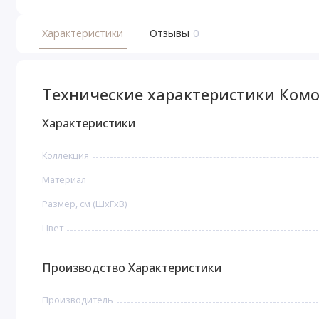
Характеристики
Отзывы
0
Технические характеристики Комо
Характеристики
Коллекция
Материал
Размер, см (ШхГхВ)
Цвет
Производство Характеристики
Производитель