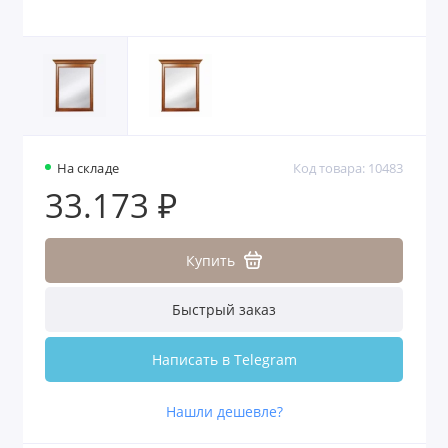
На складе
Код товара: 10483
33.173 ₽
Купить
Быстрый заказ
Написать в Telegram
Нашли дешевле?