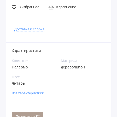
В избранное
В сравнение
Доставка и сборка
Характеристики
Коллекция
Материал
Палермо
дерево/шпон
Цвет
Янтарь
Все характеристики
Поделиться