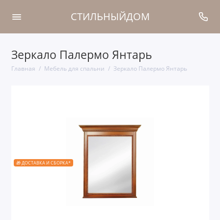
СТИЛЬНЫЙДОМ
Зеркало Палермо Янтарь
Главная
Мебель для спальни
Зеркало Палермо Янтарь
🎁 ДОСТАВКА И СБОРКА*