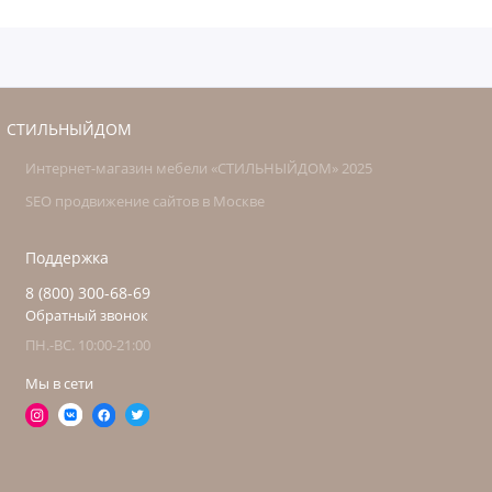
СТИЛЬНЫЙДОМ
Интернет-магазин мебели «СТИЛЬНЫЙДОМ» 2025
SEO продвижение сайтов в Москве
Поддержка
8 (800) 300-68-69
Обратный звонок
ПН.-ВС. 10:00-21:00
Мы в сети