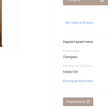
Доставка и сборка
Характеристики
Коллекция
Палермо
Размер, см (ШхГхВ)
94х8х109
Все характеристики
Поделиться