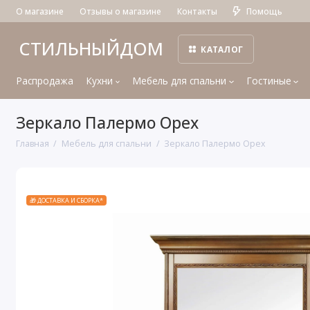
О магазине
Отзывы о магазине
Контакты
Помощь
СТИЛЬНЫЙДОМ
КАТАЛОГ
Распродажа
Кухни
Мебель для спальни
Гостиные
Зеркало Палермо Орех
Главная
Мебель для спальни
Зеркало Палермо Орех
🎁 ДОСТАВКА И СБОРКА*