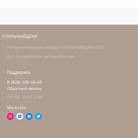
СТИЛЬНЫЙДОМ
Интернет-магазин мебели «СТИЛЬНЫЙДОМ» 2025
SEO продвижение сайтов в Москве
Поддержка
8 (800) 300-68-69
Обратный звонок
ПН.-ВС. 10:00-21:00
Мы в сети