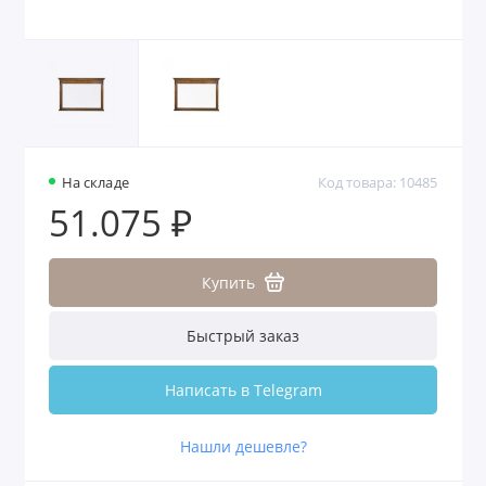
На складе
Код товара: 10485
51.075 ₽
Купить
Быстрый заказ
Написать в Telegram
Нашли дешевле?