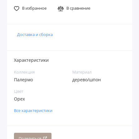
В избранное
В сравнение
Доставка и сборка
Характеристики
Коллекция
Материал
Палермо
дерево/шпон
Цвет
Орех
Все характеристики
Поделиться