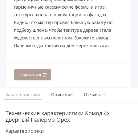
гармоничные классические формы и игра
текстуры шпона в инкрустации на фасадах.
Видно, что мастер провел большую работу по
подбору шпона, чтобы текстура дерева стала
художественным полотном. Закажите комод
Палермо с доставкой на дом через наш сайт.
Поделиться
Характеристики
Описание
Отзывы
0
Технические характеристики Комод 4х
дверный Палермо Орех
Характеристики