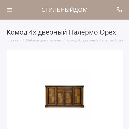
СТИЛЬНЫЙДОМ
Комод 4х дверный Палермо Орех
Главная
Мебель для спальни
Комод 4х дверный Палермо Орех