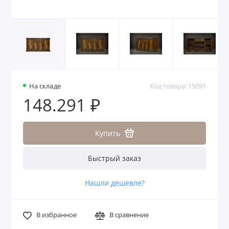
На складе
Код товара: 15091
148.291 ₽
Купить
Быстрый заказ
Нашли дешевле?
В избранное
В сравнение