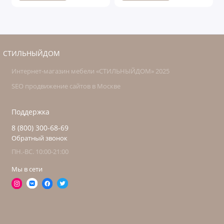
СТИЛЬНЫЙДОМ
Интернет-магазин мебели «СТИЛЬНЫЙДОМ» 2025
SEO продвижение сайтов в Москве
Поддержка
8 (800) 300-68-69
Обратный звонок
ПН.-ВС. 10:00-21:00
Мы в сети