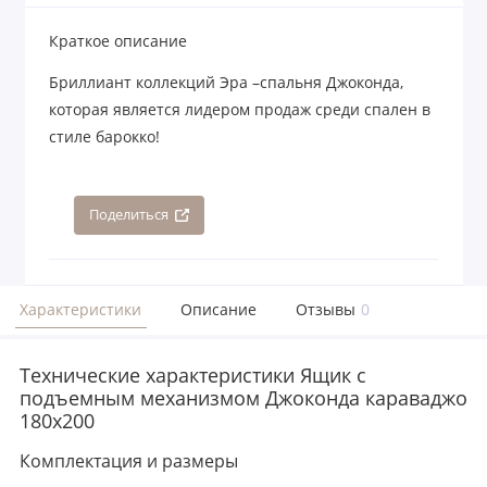
Краткое описание
Бриллиант коллекций Эра –спальня Джоконда,
которая является лидером продаж среди спален в
стиле барокко!
Поделиться
Характеристики
Описание
Отзывы
0
Технические характеристики Ящик с
подъемным механизмом Джоконда караваджо
180х200
Комплектация и размеры