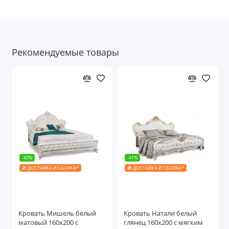
Рекомендуемые товары
-40%
-41%
🎁 ДОСТАВКА И СБОРКА*
🎁 ДОСТАВКА И СБОРКА*
Кровать Мишель белый
Кровать Натали белый
матовый 160х200 с
глянец 160х200 с мягким