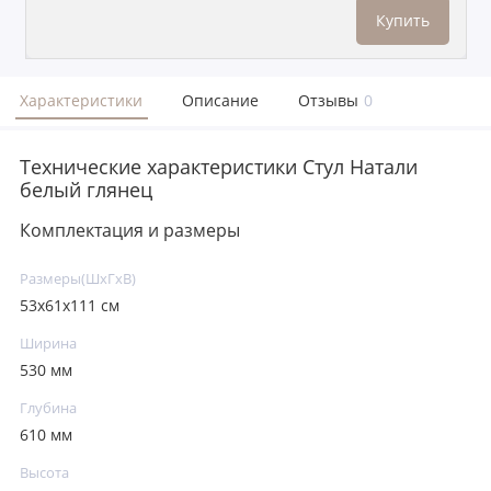
Купить
Характеристики
Описание
Отзывы
0
Технические характеристики Стул Натали
белый глянец
Комплектация и размеры
Размеры(ШxГxВ)
53x61x111 см
Ширина
530 мм
Глубина
610 мм
Высота