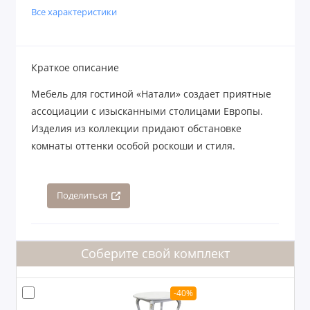
Все характеристики
Краткое описание
Мебель для гостиной «Натали» создает приятные
ассоциации с изысканными столицами Европы.
Изделия из коллекции придают обстановке
комнаты оттенки особой роскоши и стиля.
Поделиться
Соберите свой комплект
-40%