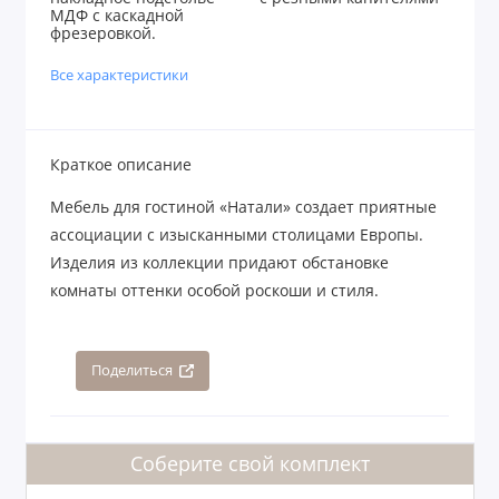
МДФ с каскадной
фрезеровкой.
Все характеристики
Краткое описание
Мебель для гостиной «Натали» создает приятные
ассоциации с изысканными столицами Европы.
Изделия из коллекции придают обстановке
комнаты оттенки особой роскоши и стиля.
Поделиться
Соберите свой комплект