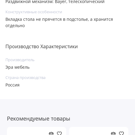
Раздвижной механизм: Bayer, телескопический
Конструктивные особенности
Вкладка стола не прячется в подстолье, а хранится
отдельно
Производство Характеристики
Производитель
Эра мебель
Страна производства
Россия
Рекомендуемые товары