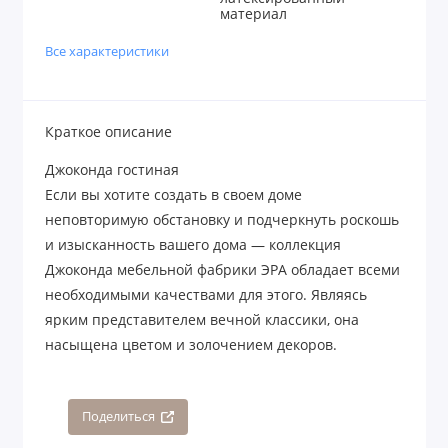
материал
Все характеристики
Краткое описание
Джоконда гостиная
Если вы хотите создать в своем доме
неповторимую обстановку и подчеркнуть роскошь
и изысканность вашего дома — коллекция
Джоконда мебельной фабрики ЭРА обладает всеми
необходимыми качествами для этого. Являясь
ярким представителем вечной классики, она
насыщена цветом и золочением декоров.
Поделиться