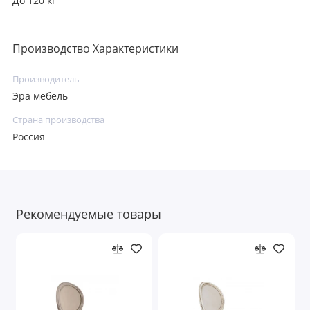
До 120 кг
Производство Характеристики
Производитель
Эра мебель
Страна производства
Россия
Рекомендуемые товары