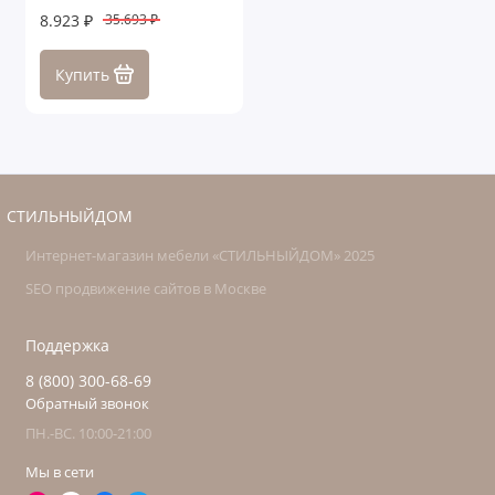
8.923 ₽
35.693 ₽
Купить
СТИЛЬНЫЙДОМ
Интернет-магазин мебели «СТИЛЬНЫЙДОМ» 2025
SEO продвижение сайтов в Москве
Поддержка
8 (800) 300-68-69
Обратный звонок
ПН.-ВС. 10:00-21:00
Мы в сети