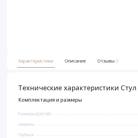
Характеристики
Описание
Отзывы
0
Технические характеристики Стул
Комплектация и размеры
Размеры(ШxГxВ)
Ширина
Глубина