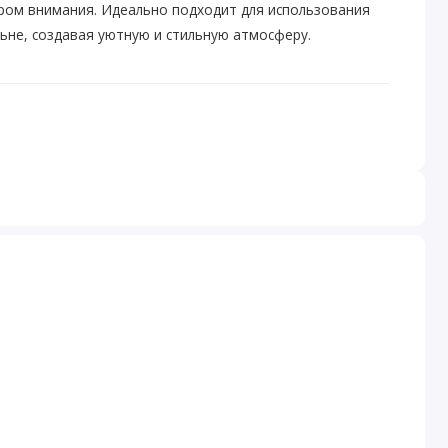
тром внимания. Идеально подходит для использования
альне, создавая уютную и стильную атмосферу.