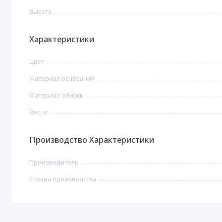
Высота
Характеристики
Цвет
Материал основания
Материал обивки
Вес, кг
Производство Характеристики
Производитель
Страна производства