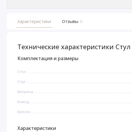
Характеристики
Отзывы
0
Технические характеристики Стул
Комплектация и размеры
Стoл
Стул
Витрина
Комод
Кресло
Характеристики