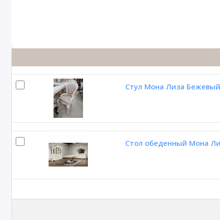
Стул Мона Лиза Бежевый
Стол обеденный Мона Ли