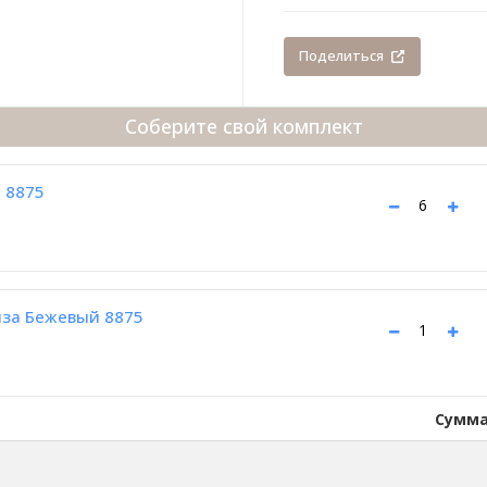
Поделиться
Соберите свой комплект
 8875
за Бежевый 8875
Сумма