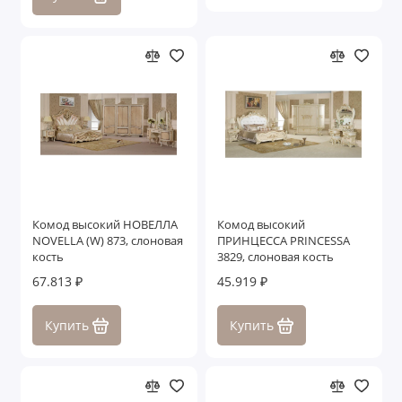
Комод высокий НОВЕЛЛА
Комод высокий
NOVELLA (W) 873, слоновая
ПРИНЦЕССА PRINCESSA
кость
3829, слоновая кость
67.813 ₽
45.919 ₽
Купить
Купить