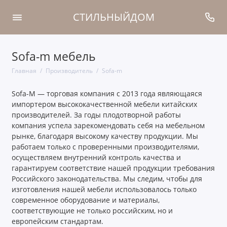
СТИЛЬНЫЙДОМ
Sofa-m мебель
Главная
Производитель
Sofa-m
Sofa-M — торговая компания с 2013 года являющаяся
импортером высококачественной мебели китайских
производителей. За годы плодотворной работы
компания успела зарекомендовать себя на мебельном
рынке, благодаря высокому качеству продукции. Мы
работаем только с проверенными производителями,
осуществляем внутренний контроль качества и
гарантируем соответствие нашей продукции требования
Российского законодательства. Мы следим, чтобы для
изготовления нашей мебели использовалось только
современное оборудование и материалы,
соответствующие не только российским, но и
европейским стандартам.