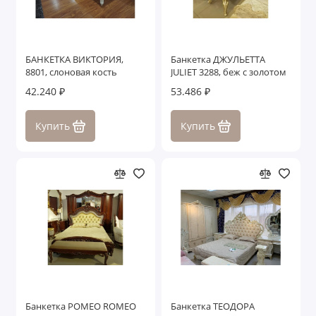
БАНКЕТКА ВИКТОРИЯ,
Банкетка ДЖУЛЬЕТТА
8801, слоновая кость
JULIET 3288, беж с золотом
42.240 ₽
53.486 ₽
Купить
Купить
Банкетка РОМЕО ROMEO
Банкетка ТЕОДОРА