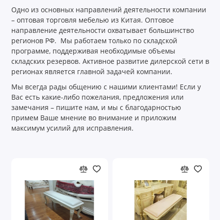
Одно из основных направлений деятельности компании
– оптовая торговля мебелью из Китая. Оптовое
направление деятельности охватывает большинство
регионов РФ. Мы работаем только по складской
программе, поддерживая необходимые объемы
складских резервов. Активное развитие дилерской сети в
регионах является главной задачей компании.
Мы всегда рады общению с нашими клиентами! Если у
Вас есть какие-либо пожелания, предложения или
замечания – пишите нам, и мы с благодарностью
примем Ваше мнение во внимание и приложим
максимум усилий для исправления.