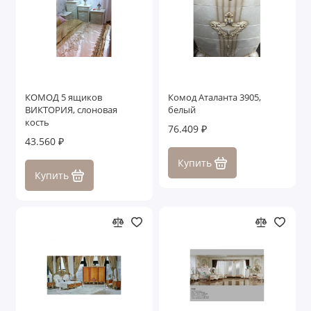
КОМОД 5 ящиков
Комод Аталанта 3905,
ВИКТОРИЯ, слоновая
белый
кость
76.409 ₽
43.560 ₽
Купить
Купить