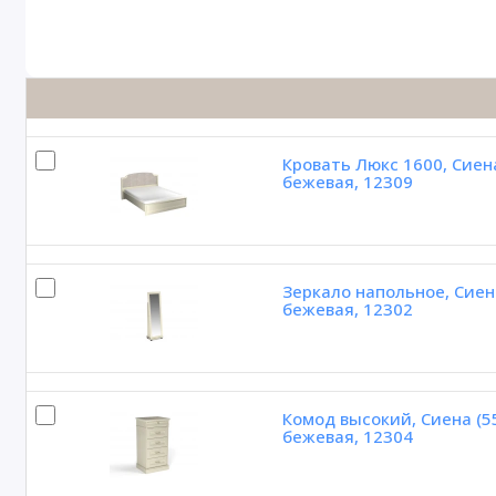
Кровать Люкс 1600, Сиен
бежевая, 12309
Зеркало напольное, Сиен
бежевая, 12302
Комод высокий, Сиена (5
бежевая, 12304