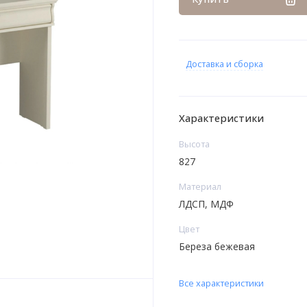
Доставка и сборка
Характеристики
Высота
827
Материал
ЛДСП, МДФ
Цвет
Береза бежевая
Все характеристики