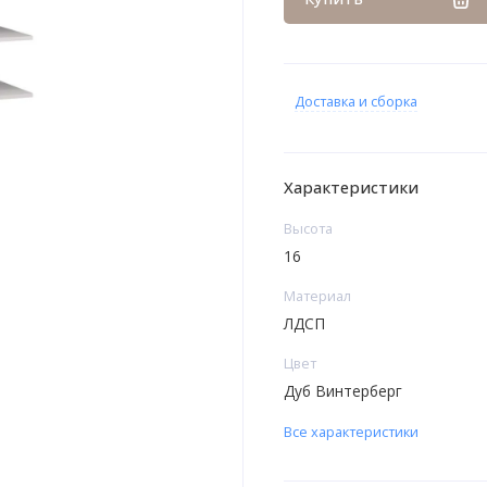
Доставка и сборка
Характеристики
Высота
16
Материал
ЛДСП
Цвет
Дуб Винтерберг
Все характеристики