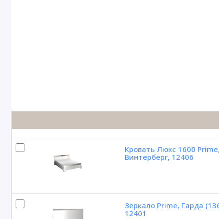
Кровать Люкс 1600 Prime
Винтерберг, 12406
Зеркало Prime, Гарда (13
12401