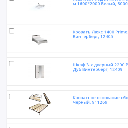
м 1600*2000 Белый, 8000
Кровать Люкс 1400 Prime
Винтерберг, 12405
Шкаф 3-х дверный 2200 P
Дуб Винтерберг, 12409
Кроватное основание сбо
Черный, 911269