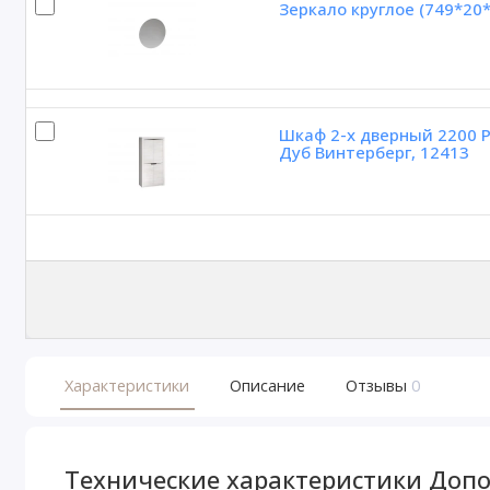
Зеркало круглое (749*20*
Шкаф 2-х дверный 2200 P
Дуб Винтерберг, 12413
Характеристики
Описание
Отзывы
0
Технические характеристики Допо