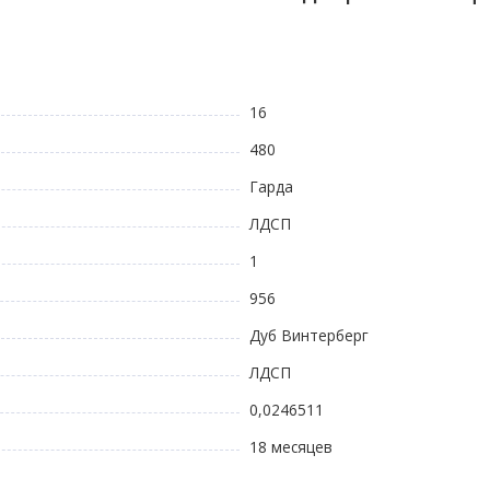
16
480
Гарда
ЛДСП
1
956
Дуб Винтерберг
ЛДСП
0,0246511
18 месяцев