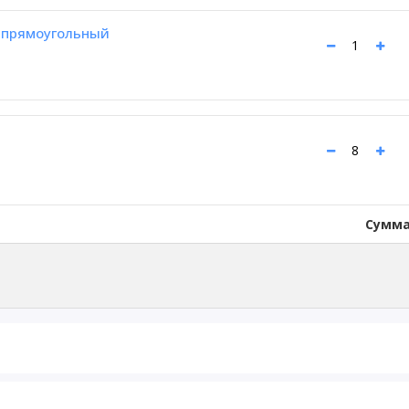
 прямоугольный
Сумма