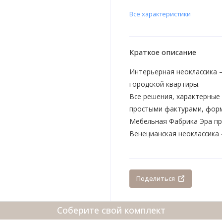
Все характеристики
Краткое описание
Интерьерная неоклассика —
городской квартиры.
Все решения, характерные 
простыми фактурами, форм
Мебельная Фабрика Эра пр
Венецианская неоклассика 
Поделиться
Соберите свой комплект