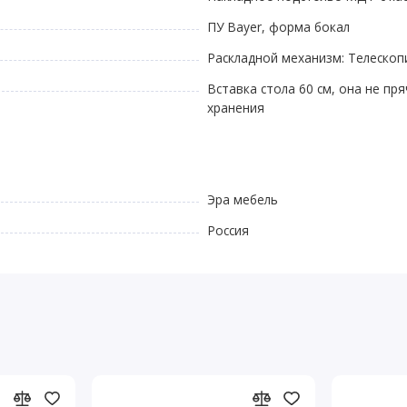
ПУ Bayer, форма бокал
Раскладной механизм: Телескоп
Вставка стола 60 см, она не пр
хранения
Эра мебель
Россия