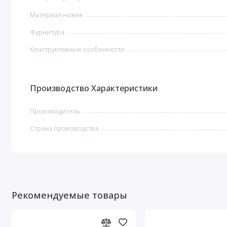
Материал ножек
Фурнитура
Конструктивные особенности
Производство Характеристики
Производитель
Страна производства
Рекомендуемые товары