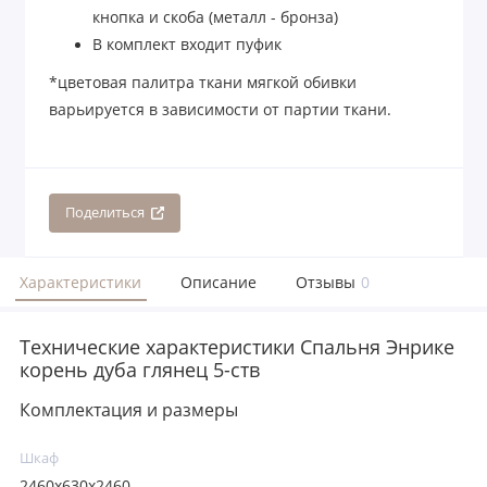
кнопка и скоба (металл - бронза)
В комплект входит пуфик
*цветовая палитра ткани мягкой обивки
варьируется в зависимости от партии ткани.
Поделиться
Характеристики
Описание
Отзывы
0
Технические характеристики Спальня Энрике
корень дуба глянец 5-ств
Комплектация и размеры
Шкаф
2460x630x2460