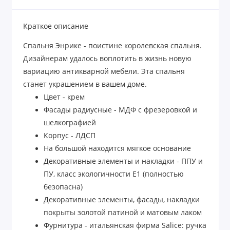
Краткое описание
Спальня Энрике - поистине королевская спальня.
Дизайнерам удалось воплотить в жизнь новую
вариацию антикварной мебели. Эта спальня
станет украшением в вашем доме.
Цвет - крем
Фасады радиусные - МДФ с фрезеровкой и
шелкографией
Корпус - ЛДСП
На большой находится мягкое основание
Декоративные элементы и накладки - ППУ и
ПУ, класс экологичности Е1 (полностью
безопасна)
Декоративные элементы, фасады, накладки
покрыты золотой патиной и матовым лаком
Фурнитура - итальянская фирма Salice: ручка