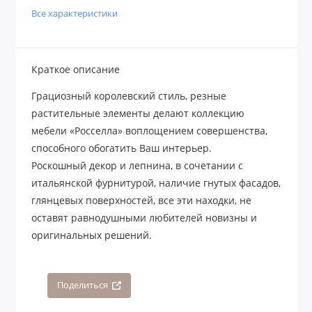
Все характеристики
Краткое описание
Грациозный королевский стиль, резные
растительные элементы делают коллекцию
мебели «Росселла» воплощением совершенства,
способного обогатить Ваш интерьер.
Роскошный декор и лепнина, в сочетании с
итальянской фурнитурой, наличие гнутых фасадов,
глянцевых поверхностей, все эти находки, не
оставят равнодушными любителей новизны и
оригинальных решений.
Поделиться