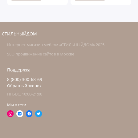
СТИЛЬНЫЙДОМ
Интернет-магазин мебели «СТИЛЬНЫЙДОМ» 2025
SEO продвижение сайтов в Москве
Поддержка
8 (800) 300-68-69
Обратный звонок
ПН.-ВС. 10:00-21:00
Мы в сети