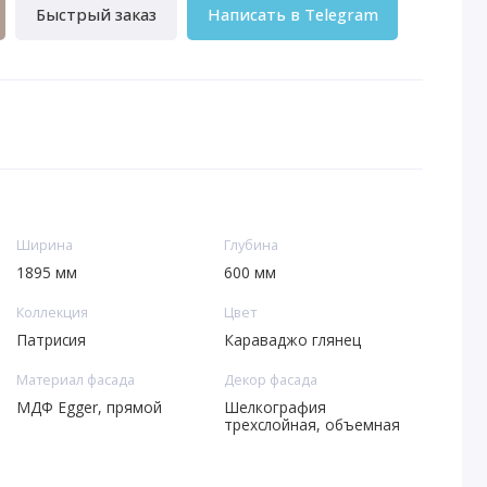
Быстрый заказ
Написать в Telegram
Ширина
Глубина
1895 мм
600 мм
Коллекция
Цвет
Патрисия
Караваджо глянец
Материал фасада
Декор фасада
МДФ Egger, прямой
Шелкография
трехслойная, объемная