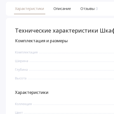
Характеристики
Описание
Отзывы
0
Технические характеристики Шкаф 
Комплектация и размеры
Комплектация
Ширина
Глубина
Высота
Характеристики
Коллекция
Цвет