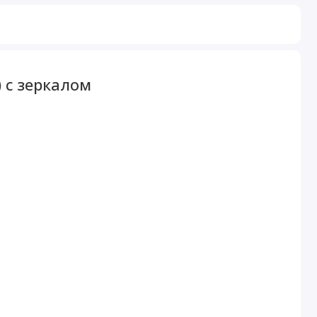
 с зеркалом