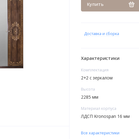
Купить
Доставка и сборка
Характеристики
Комплектация
2+2 с зеркалом
Высота
2285 мм
Материал корпуса
ЛДСП Kronospan 16 мм
Все характеристики