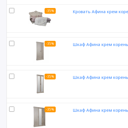
-35%
Кровать Афина крем кор
-35%
Шкаф Афина крем корень 
-35%
Шкаф Афина крем корень 
-35%
Шкаф Афина крем корень