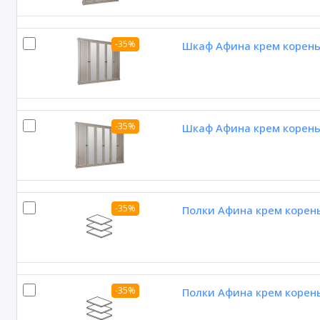
-35%
Шкаф Афина крем корень
-35%
Шкаф Афина крем корень
-35%
Полки Афина крем корень
-35%
Полки Афина крем корень