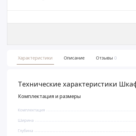
Характеристики
Описание
Отзывы
0
Технические характеристики Шкаф 
Комплектация и размеры
Комплектация
Ширина
Глубина