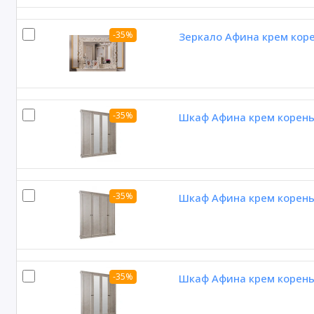
-35%
Зеркало Афина крем кор
-35%
Шкаф Афина крем корень 
-35%
Шкаф Афина крем корень 
-35%
Шкаф Афина крем корень 