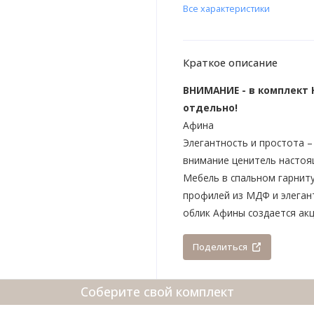
Все характеристики
Краткое описание
ВНИМАНИЕ - в комплект 
отдельно!
Афина
Элегантность и простота 
внимание ценитель настоя
Мебель в спальном гарнит
профилей из МДФ и элеган
облик Афины создается ак
Поделиться
Соберите свой комплект