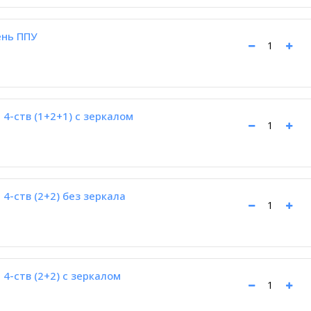
ень ППУ
4-ств (1+2+1) с зеркалом
4-ств (2+2) без зеркала
4-ств (2+2) с зеркалом