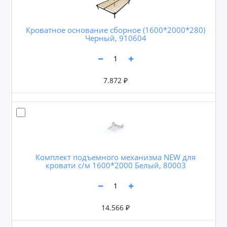
Кроватное основание сборное (1600*2000*280)
Черный, 910604
7.872 ₽
Комплект подъемного механизма NEW для
кровати с/м 1600*2000 Белый, 80003
14.566 ₽