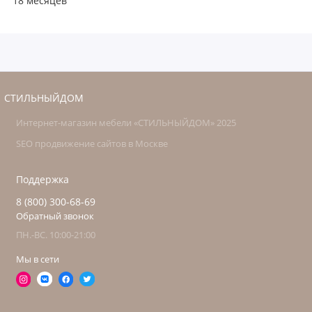
18 месяцев
СТИЛЬНЫЙДОМ
Интернет-магазин мебели «СТИЛЬНЫЙДОМ» 2025
SEO продвижение сайтов в Москве
Поддержка
8 (800) 300-68-69
Обратный звонок
ПН.-ВС. 10:00-21:00
Мы в сети