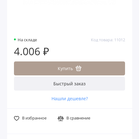
На складе
Код товара: 11012
4.006 ₽
Купить
Быстрый заказ
Нашли дешевле?
В избранное
В сравнение