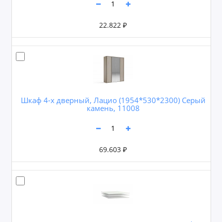
22.822 ₽
Шкаф 4-х дверный, Лацио (1954*530*2300) Серый
камень, 11008
69.603 ₽