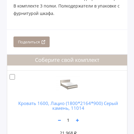
В комплекте 3 полки. Полкодержатели в упаковке с
фурнитурой шкафа.
Поделиться
Соберите свой комплект
Кровать 1600, Лацио (1800*2164*900) Серый
камень, 11014
21.968 ₽