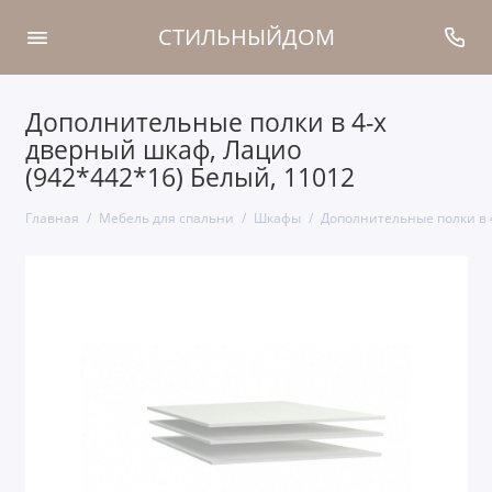
СТИЛЬНЫЙДОМ
Дополнительные полки в 4-х
дверный шкаф, Лацио
(942*442*16) Белый, 11012
Главная
Мебель для спальни
Шкафы
Дополнительные полки в 