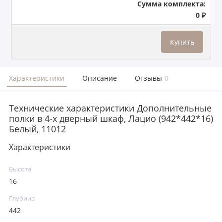
Сумма комплекта:
0 ₽
Купить
Характеристики
Описание
Отзывы
0
Технические характеристики Дополнительные
полки в 4-х дверный шкаф, Лацио (942*442*16)
Белый, 11012
Характеристики
Высота
16
Глубина
442