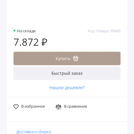
На складе
Код товара: 99486
7.872 ₽
Купить
Быстрый заказ
Нашли дешевле?
В избранное
В сравнение
Доставка и сборка