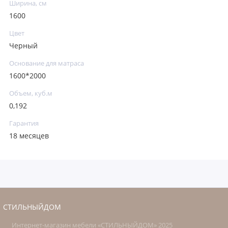
Ширина, см
1600
Цвет
Черный
Основание для матраса
1600*2000
Объем, куб.м
0,192
Гарантия
18 месяцев
СТИЛЬНЫЙДОМ
Интернет-магазин мебели «СТИЛЬНЫЙДОМ» 2025