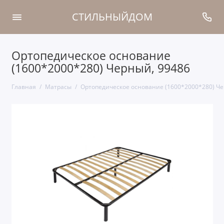
СТИЛЬНЫЙДОМ
Ортопедическое основание
(1600*2000*280) Черный, 99486
Главная
Матрасы
Ортопедическое основание (1600*2000*280) Че