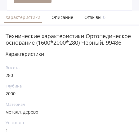
Характеристики
Описание
Отзывы
0
Технические характеристики Ортопедическое
основание (1600*2000*280) Черный, 99486
Характеристики
Высота
280
Глубина
2000
Материал
металл, дерево
Упаковка
1