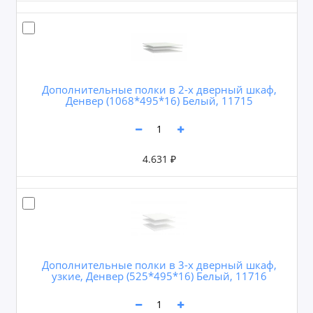
Дополнительные полки в 2-х дверный шкаф,
Денвер (1068*495*16) Белый, 11715
4.631 ₽
Дополнительные полки в 3-х дверный шкаф,
узкие, Денвер (525*495*16) Белый, 11716