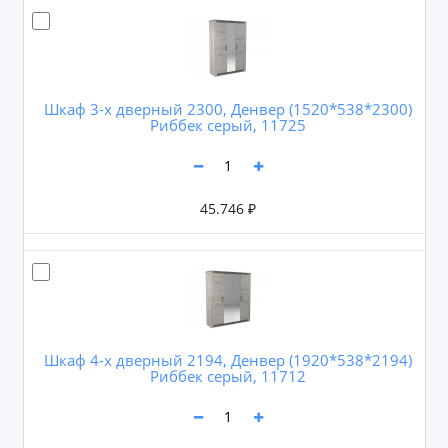
Шкаф 3-х дверный 2300, Денвер (1520*538*2300)
Риббек серый, 11725
45.746 ₽
Шкаф 4-х дверный 2194, Денвер (1920*538*2194)
Риббек серый, 11712