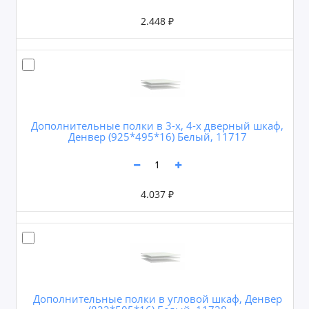
2.448 ₽
Дополнительные полки в 3-х, 4-х дверный шкаф,
Денвер (925*495*16) Белый, 11717
4.037 ₽
Дополнительные полки в угловой шкаф, Денвер