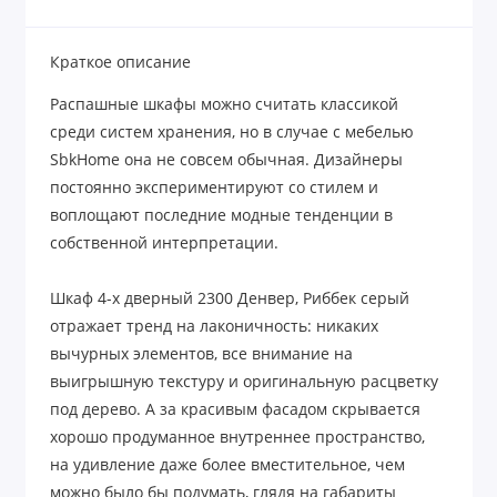
Краткое описание
Распашные шкафы можно считать классикой
среди систем хранения, но в случае с мебелью
SbkHome она не совсем обычная. Дизайнеры
постоянно экспериментируют со стилем и
воплощают последние модные тенденции в
собственной интерпретации.
Шкаф 4-х дверный 2300 Денвер, Риббек серый
отражает тренд на лаконичность: никаких
вычурных элементов, все внимание на
выигрышную текстуру и оригинальную расцветку
под дерево. А за красивым фасадом скрывается
хорошо продуманное внутреннее пространство,
на удивление даже более вместительное, чем
можно было бы подумать, глядя на габариты