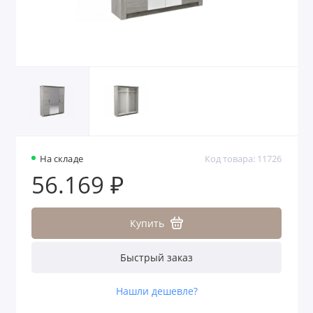
На складе
Код товара: 11726
56.169 ₽
Купить
Быстрый заказ
Нашли дешевле?