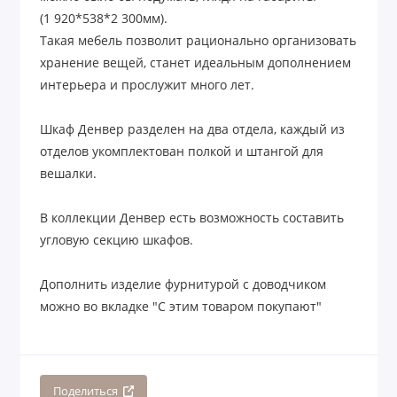
(1 920*538*2 300мм).
Такая мебель позволит рационально организовать
хранение вещей, станет идеальным дополнением
интерьера и прослужит много лет.
Шкаф Денвер разделен на два отдела, каждый из
отделов укомплектован полкой и штангой для
вешалки.
В коллекции Денвер есть возможность составить
угловую секцию шкафов.
Дополнить изделие фурнитурой с доводчиком
можно во вкладке "С этим товаром покупают"
Поделиться