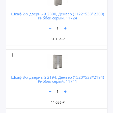
Шкаф 2-х дверный 2300, Денвер (1122*538*2300)
Риббек серый, 11724
31.134 ₽
Шкаф 3-х дверный 2194, Денвер (1520*538*2194)
Риббек серый, 11711
44.036 ₽