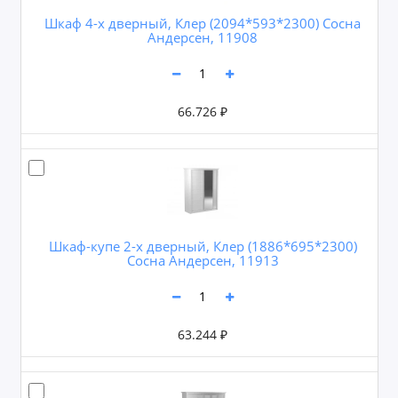
Шкаф 4-х дверный, Клер (2094*593*2300) Сосна
Андерсен, 11908
66.726 ₽
Шкаф-купе 2-х дверный, Клер (1886*695*2300)
Сосна Андерсен, 11913
63.244 ₽