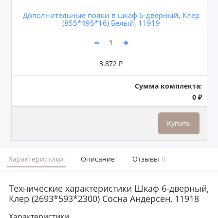
Дополнительные полки в шкаф 6-дверный, Клер
(855*495*16) Белый, 11919
3.872 ₽
Сумма комплекта:
0 ₽
Купить
Характеристики
Описание
Отзывы
0
Технические характеристики Шкаф 6-дверный,
Клер (2693*593*2300) Сосна Андерсен, 11918
Характеристики