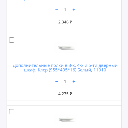
2.346 ₽
Дополнительные полки в 3-х, 4-х и 5-ти дверный
шкаф, Клер (955*495*16) Белый, 11910
4.275 ₽