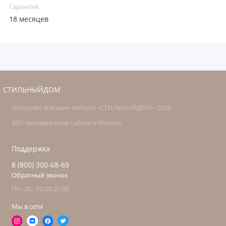
Гарантия
18 месяцев
СТИЛЬНЫЙДОМ
Интернет-магазин мебели «СТИЛЬНЫЙДОМ» 2025
SEO продвижение сайтов в Москве
Поддержка
8 (800) 300-68-69
Обратный звонок
ПН.-ВС. 10:00-21:00
Мы в сети