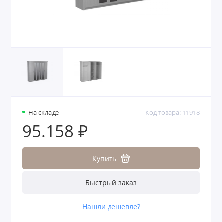
На складе
Код товара: 11918
95.158 ₽
Купить
Быстрый заказ
Нашли дешевле?