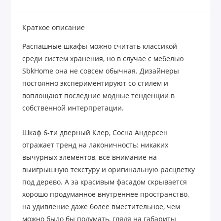
Краткое описание
Распашные шкафы можно считать классикой
среди систем хранения, но в случае с мебелью
SbkHome она не совсем обычная. Дизайнеры
постоянно экспериментируют со стилем и
воплощают последние модные тенденции в
собственной интерпретации.
Шкаф 6-ти дверный Клер, Сосна Андерсен
отражает тренд на лаконичность: никаких
вычурных элементов, все внимание на
выигрышную текстуру и оригинальную расцветку
под дерево. А за красивым фасадом скрывается
хорошо продуманное внутреннее пространство,
на удивление даже более вместительное, чем
можно было бы подумать, глядя на габариты