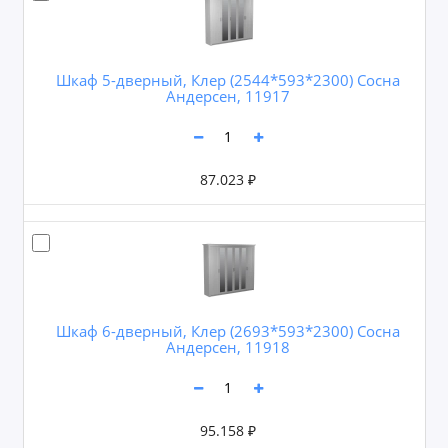
Шкаф 5-дверный, Клер (2544*593*2300) Сосна
Андерсен, 11917
87.023 ₽
Шкаф 6-дверный, Клер (2693*593*2300) Сосна
Андерсен, 11918
95.158 ₽