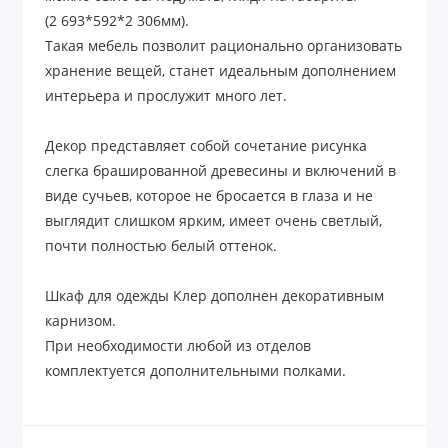
(2 693*592*2 306мм).
Такая мебель позволит рационально организовать
хранение вещей, станет идеальным дополнением
интерьера и прослужит много лет.
Декор представляет собой сочетание рисунка
слегка брашированной древесины и включений в
виде сучьев, которое не бросается в глаза и не
выглядит слишком ярким, имеет очень светлый,
почти полностью белый оттенок.
Шкаф для одежды Клер дополнен декоративным
карнизом.
При необходимости любой из отделов
комплектуется дополнительными полками.