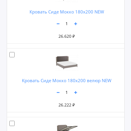
Кровать Сиде Мокко 180х200 NEW
26.620 ₽
Кровать Сиде Мокко 180х200 велюр NEW
26.222 ₽