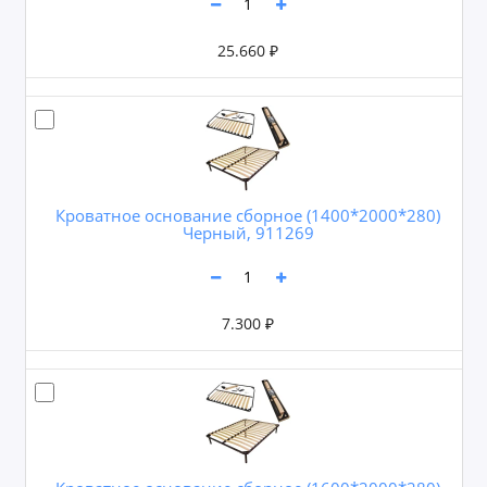
25.660 ₽
Кроватное основание сборное (1400*2000*280)
Черный, 911269
7.300 ₽