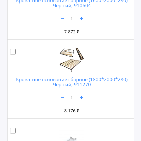
Кроватное основание сборное (1600*2000*280)
Черный, 910604
7.872 ₽
Кроватное основание сборное (1800*2000*280)
Черный, 911270
8.176 ₽