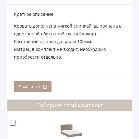
Краткое описание
Кровать дополнена мягкой спинкой, выполнена в
однотонной обивочной ткани (велюр).
Расстояние от пола до царги 100мм.
Матрац в комплект не входит, необходимо
приобрести отдельно.
Поделиться
Соберите свой комплект