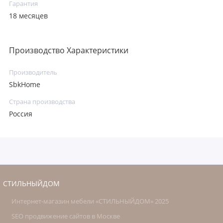
Гарантия
18 месяцев
Производство Характеристики
Производитель
SbkHome
Страна производства
Россия
СТИЛЬНЫЙДОМ
Интернет-магазин мебели «СТИЛЬНЫЙДОМ» 2025
SEO продвижение сайтов в Москве