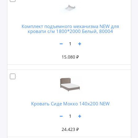
Комплект подъемного механизма NEW для
кровати с/м 1800*2000 Белый, 80004
15.080 ₽
Кровать Сиде Мокко 140х200 NEW
24.423 ₽