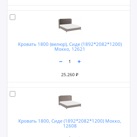
Кровать 1800 (велюр), Сиде (1892*2082*1200)
Мокко, 12621
25.260 ₽
Кровать 1800, Сиде (1892*2082*1200) Мокко,
12608