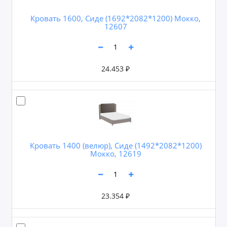
Кровать 1600, Сиде (1692*2082*1200) Мокко,
12607
24.453 ₽
Кровать 1400 (велюр), Сиде (1492*2082*1200)
Мокко, 12619
23.354 ₽