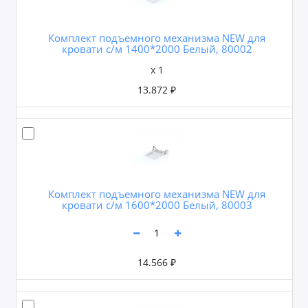
Комплект подъемного механизма NEW для
кровати с/м 1400*2000 Белый, 80002
x 1
13.872 ₽
Комплект подъемного механизма NEW для
кровати с/м 1600*2000 Белый, 80003
14.566 ₽