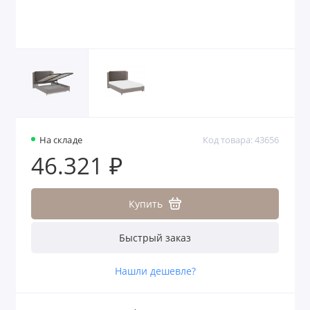
На складе
Код товара: 43656
46.321 ₽
Купить
Быстрый заказ
Нашли дешевле?