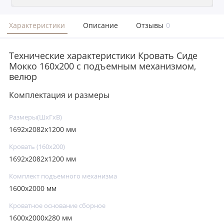
Характеристики
Описание
Отзывы
0
Технические характеристики Кровать Сиде
Мокко 160х200 с подъемным механизмом,
велюр
Комплектация и размеры
Размеры(ШxГxВ)
1692х2082х1200 мм
Кровать (160х200)
1692х2082х1200 мм
Комплект подъемного механизма
1600х2000 мм
Кроватное основание сборное
1600х2000х280 мм