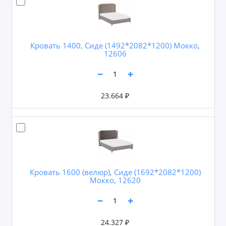
Кровать 1400, Сиде (1492*2082*1200) Мокко,
12606
23.664 ₽
Кровать 1600 (велюр), Сиде (1692*2082*1200)
Мокко, 12620
24.327 ₽