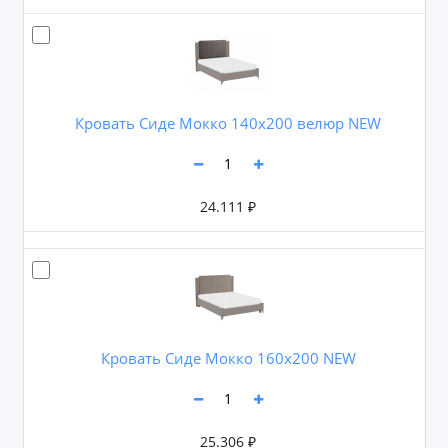
Кровать Сиде Мокко 140х200 велюр NEW
24.111 ₽
Кровать Сиде Мокко 160х200 NEW
25.306 ₽