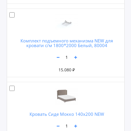
Комплект подъемного механизма NEW для
кровати с/м 1800*2000 Белый, 80004
15.080 ₽
Кровать Сиде Мокко 140х200 NEW