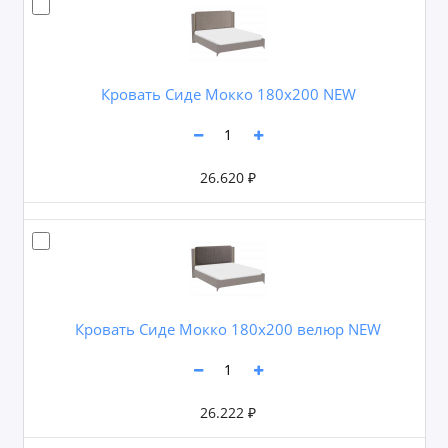
Кровать Сиде Мокко 180х200 NEW
26.620 ₽
Кровать Сиде Мокко 180х200 велюр NEW
26.222 ₽