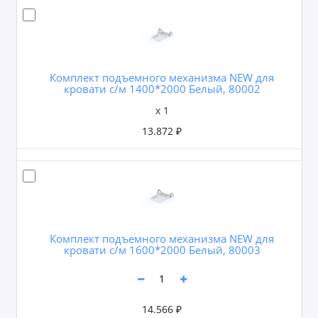
Комплект подъемного механизма NEW для
кровати с/м 1400*2000 Белый, 80002
x 1
13.872 ₽
Комплект подъемного механизма NEW для
кровати с/м 1600*2000 Белый, 80003
14.566 ₽