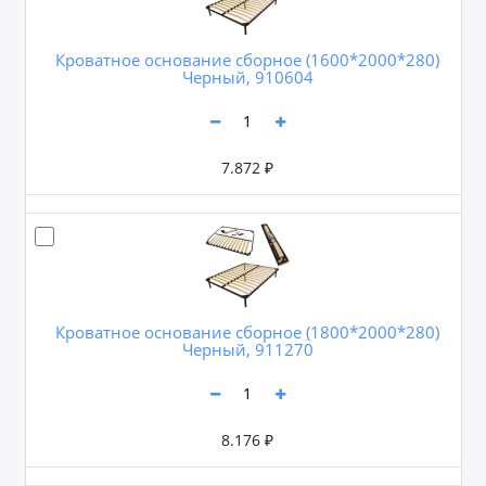
Кроватное основание сборное (1600*2000*280)
Черный, 910604
7.872 ₽
Кроватное основание сборное (1800*2000*280)
Черный, 911270
8.176 ₽