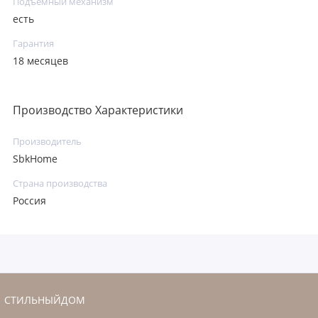
Подъемный механизм
есть
Гарантия
18 месяцев
Производство Характеристики
Производитель
SbkHome
Страна производства
Россия
СТИЛЬНЫЙДОМ