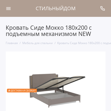
СТИЛЬНЫЙДОМ
Кровать Сиде Мокко 180х200 с
подъемным механизмом NEW
Главная
Мебель для спальни
Кровать Сиде Мокко 180х200 с по
🎁 ДОСТАВКА И СБОРКА*