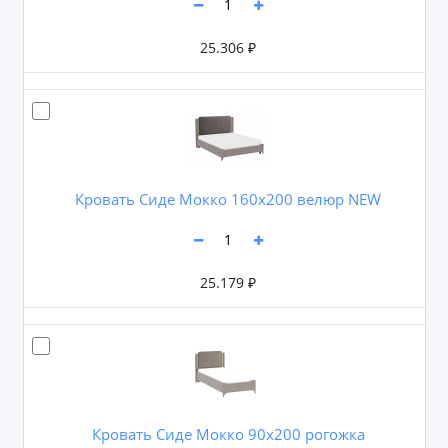
25.306 ₽
Кровать Сиде Мокко 160х200 велюр NEW
25.179 ₽
Кровать Сиде Мокко 90х200 рогожка