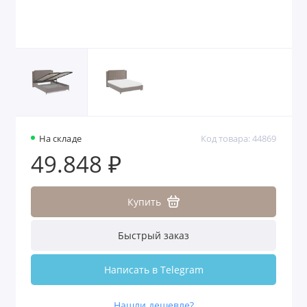
На складе
Код товара: 44869
49.848 ₽
Купить
Быстрый заказ
Написать в Telegram
Нашли дешевле?