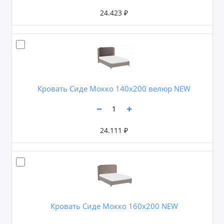
24.423 ₽
Кровать Сиде Мокко 140х200 велюр NEW
24.111 ₽
Кровать Сиде Мокко 160х200 NEW