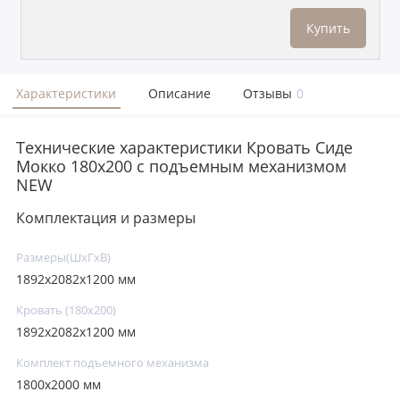
Купить
Характеристики
Описание
Отзывы
0
Технические характеристики Кровать Сиде
Мокко 180х200 с подъемным механизмом
NEW
Комплектация и размеры
Размеры(ШxГxВ)
1892х2082х1200 мм
Кровать (180х200)
1892х2082х1200 мм
Комплект подъемного механизма
1800х2000 мм