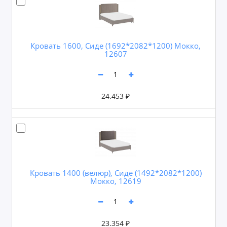
Кровать 1600, Сиде (1692*2082*1200) Мокко,
12607
24.453 ₽
Кровать 1400 (велюр), Сиде (1492*2082*1200)
Мокко, 12619
23.354 ₽