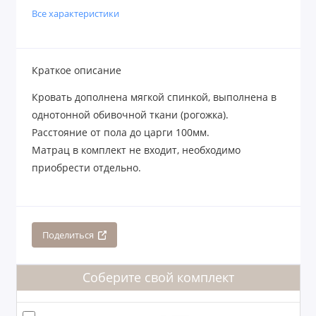
Все характеристики
Краткое описание
Кровать дополнена мягкой спинкой, выполнена в
однотонной обивочной ткани (рогожка).
Расстояние от пола до царги 100мм.
Матрац в комплект не входит, необходимо
приобрести отдельно.
Поделиться
Соберите свой комплект