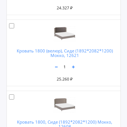
24.327 ₽
Кровать 1800 (велюр), Сиде (1892*2082*1200)
Мокко, 12621
25.260 ₽
Кровать 1800, Сиде (1892*2082*1200) Мокко,
12608