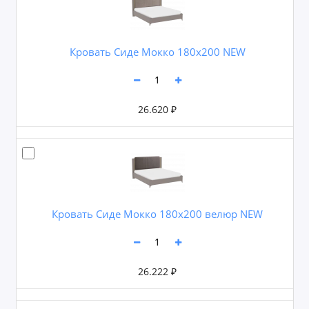
Кровать Сиде Мокко 180х200 NEW
26.620 ₽
Кровать Сиде Мокко 180х200 велюр NEW
26.222 ₽