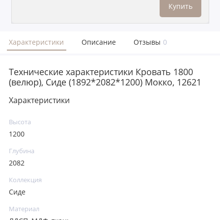
Купить
Характеристики
Описание
Отзывы
0
Технические характеристики Кровать 1800
(велюр), Сиде (1892*2082*1200) Мокко, 12621
Характеристики
Высота
1200
Глубина
2082
Коллекция
Сиде
Материал