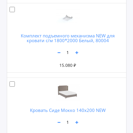
Комплект подъемного механизма NEW для
кровати с/м 1800*2000 Белый, 80004
15.080 ₽
Кровать Сиде Мокко 140х200 NEW