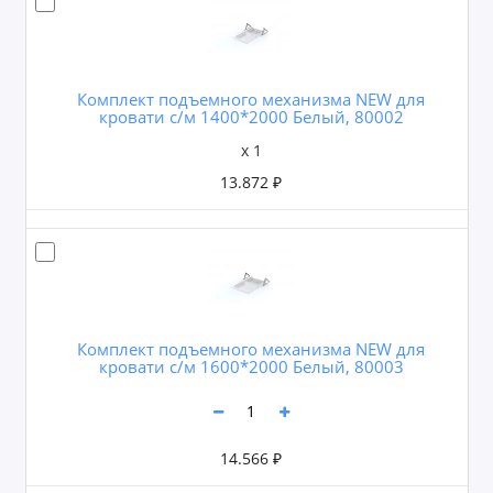
Комплект подъемного механизма NEW для
кровати с/м 1400*2000 Белый, 80002
x 1
13.872 ₽
Комплект подъемного механизма NEW для
кровати с/м 1600*2000 Белый, 80003
14.566 ₽