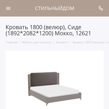
СТИЛЬНЫЙДОМ
Кровать 1800 (велюр), Сиде
(1892*2082*1200) Мокко, 12621
Главная
Мебель для спальни
Кровати
Кровать 1800 (велюр), С