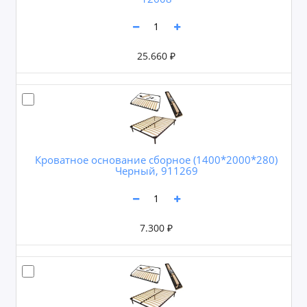
25.660 ₽
Кроватное основание сборное (1400*2000*280)
Черный, 911269
7.300 ₽