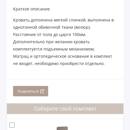
Краткое описание
Кровать дополнена мягкой спинкой, выполнена в
однотонной обивочной ткани (велюр).
Расстояние от пола до царги 100мм.
Дополнительно при желании кровать
комплектуется подъемным механизмом.
Матрац и ортопедическое основание в комплект
не входят, необходимо приобрести отдельно.
Поделиться
Соберите свой комплект