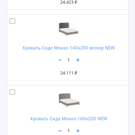
24.423 ₽
Кровать Сиде Мокко 140х200 велюр NEW
24.111 ₽
Кровать Сиде Мокко 160х200 NEW