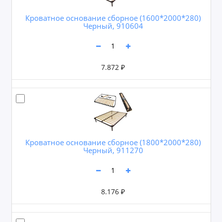
Кроватное основание сборное (1600*2000*280)
Черный, 910604
7.872 ₽
Кроватное основание сборное (1800*2000*280)
Черный, 911270
8.176 ₽