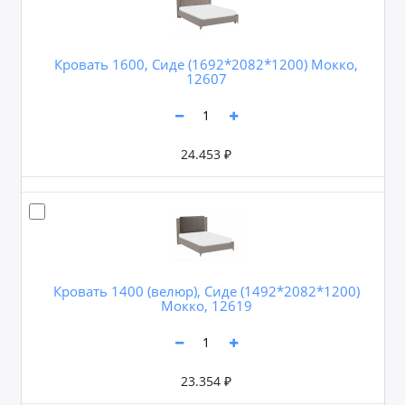
Кровать 1600, Сиде (1692*2082*1200) Мокко,
12607
24.453 ₽
Кровать 1400 (велюр), Сиде (1492*2082*1200)
Мокко, 12619
23.354 ₽