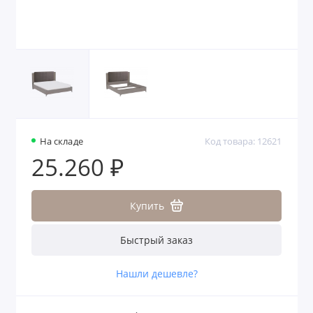
На складе
Код товара: 12621
25.260 ₽
Купить
Быстрый заказ
Нашли дешевле?