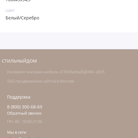
Цвет
Белый/Серебро
СТИЛЬНЫЙДОМ
Интернет-магазин мебели «СТИЛЬНЫЙДОМ» 2025
SEO продвижение сайтов в Москве
Поддержка
8 (800) 300-68-69
Обратный звонок
ПН.-ВС. 10:00-21:00
Мы в сети