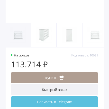
На складе
Код товара: 10621
113.714 ₽
Купить
Быстрый заказ
Написать в Telegram