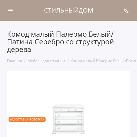
СТИЛЬНЫЙДОМ
Комод малый Палермо Белый/
Патина Серебро со структурой
дерева
Главная
Мебель для спальни
Комод малый Палермо Белый/Патина
🎁 ДОСТАВКА И СБОРКА*