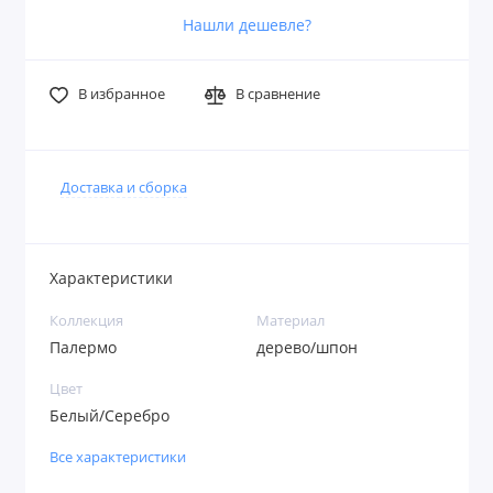
Нашли дешевле?
В избранное
В сравнение
Доставка и сборка
Характеристики
Коллекция
Материал
Палермо
дерево/шпон
Цвет
Белый/Серебро
Все характеристики