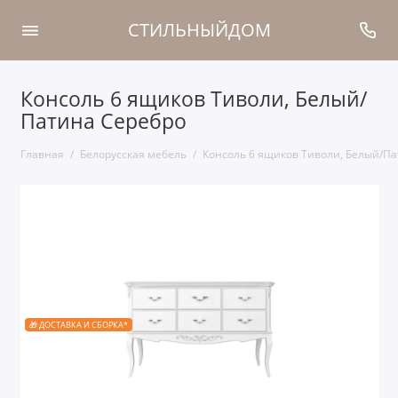
СТИЛЬНЫЙДОМ
Консоль 6 ящиков Тиволи, Белый/
Патина Серебро
Главная
Белорусская мебель
Консоль 6 ящиков Тиволи, Белый/П
🎁 ДОСТАВКА И СБОРКА*