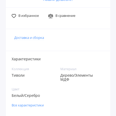
В избранное
В сравнение
Доставка и сборка
Характеристики
Коллекция
Материал
Тиволи
Дерево/Элементы
МДФ
Цвет
Белый/Серебро
Все характеристики