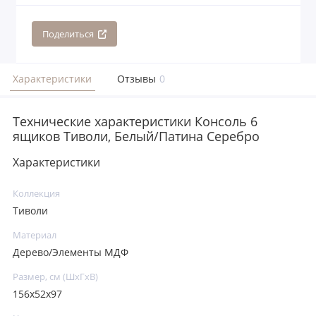
Поделиться
Характеристики
Отзывы
0
Технические характеристики Консоль 6
ящиков Тиволи, Белый/Патина Серебро
Характеристики
Коллекция
Тиволи
Материал
Дерево/Элементы МДФ
Размер, см (ШхГхВ)
156x52x97