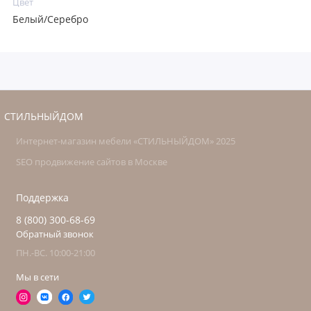
Цвет
Белый/Серебро
СТИЛЬНЫЙДОМ
Интернет-магазин мебели «СТИЛЬНЫЙДОМ» 2025
SEO продвижение сайтов в Москве
Поддержка
8 (800) 300-68-69
Обратный звонок
ПН.-ВС. 10:00-21:00
Мы в сети