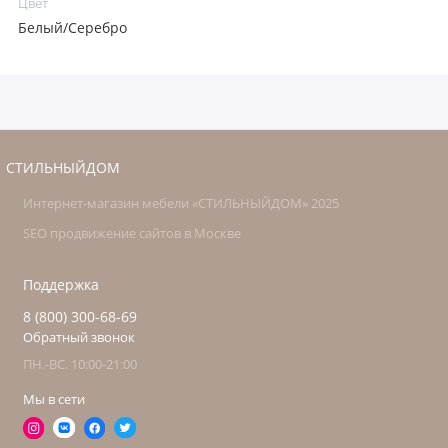
Цвет
Белый/Серебро
СТИЛЬНЫЙДОМ
Интернет-магазин мебели «СТИЛЬНЫЙДОМ» 2025
SEO продвижение сайтов в Москве
Поддержка
8 (800) 300-68-69
Обратный звонок
ПН.-ВС. 10:00-21:00
Мы в сети