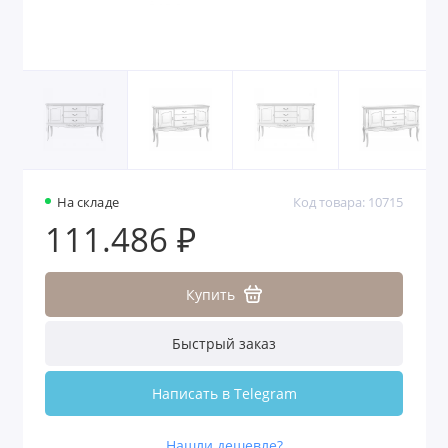
На складе
Код товара: 10715
111.486 ₽
Купить
Быстрый заказ
Написать в Telegram
Нашли дешевле?