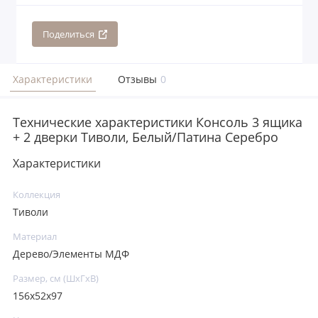
Поделиться
Характеристики
Отзывы
0
Технические характеристики Консоль 3 ящика
+ 2 дверки Тиволи, Белый/Патина Серебро
Характеристики
Коллекция
Тиволи
Материал
Дерево/Элементы МДФ
Размер, см (ШхГхВ)
156x52x97