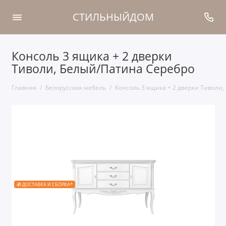
СТИЛЬНЫЙДОМ
Консоль 3 ящика + 2 дверки
Тиволи, Белый/Патина Серебро
Главная
Белорусская мебель
Консоль 3 ящика + 2 дверки Тиволи
🎁 ДОСТАВКА И СБОРКА*