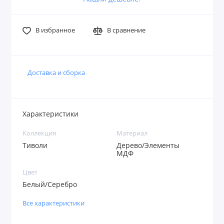
В избранное
В сравнение
Доставка и сборка
Характеристики
Коллекция
Материал
Тиволи
Дерево/Элементы
МДФ
Цвет
Белый/Серебро
Все характеристики