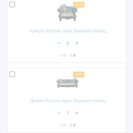
-40%
Кресло Ассоль орех бирюза глянец
1 ₽
1 ₽
-40%
Диван Ассоль орех бирюза глянец
1 ₽
1 ₽