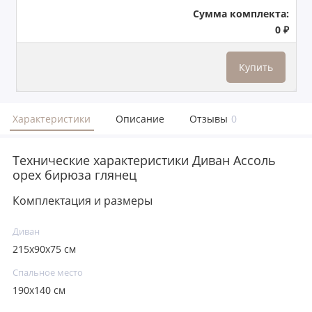
Сумма комплекта:
0 ₽
Купить
Характеристики
Описание
Отзывы
0
Технические характеристики Диван Ассоль
орех бирюза глянец
Комплектация и размеры
Диван
215x90x75 см
Спальное место
190x140 см