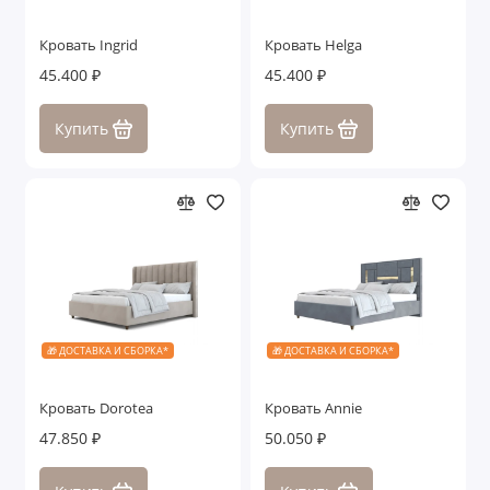
Кровать Ingrid
Кровать Helga
45.400 ₽
45.400 ₽
Купить
Купить
🎁 ДОСТАВКА И СБОРКА*
🎁 ДОСТАВКА И СБОРКА*
Кровать Dorotea
Кровать Annie
47.850 ₽
50.050 ₽