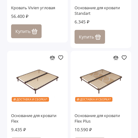
Кровать Vivien угловая
Основание для кровати
Standart
56.400 ₽
6.345 ₽
Купить
Купить
🎁 ДОСТАВКА И СБОРКА*
🎁 ДОСТАВКА И СБОРКА*
Основание для кровати
Основание для кровати
Flex
Flex Plus
9.435 ₽
10.590 ₽