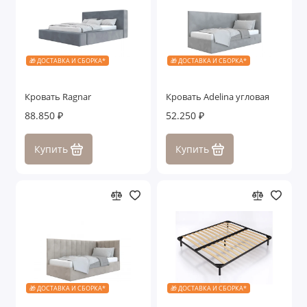
🎁 ДОСТАВКА И СБОРКА*
🎁 ДОСТАВКА И СБОРКА*
Кровать Ragnar
Кровать Adelina угловая
88.850 ₽
52.250 ₽
Купить
Купить
🎁 ДОСТАВКА И СБОРКА*
🎁 ДОСТАВКА И СБОРКА*