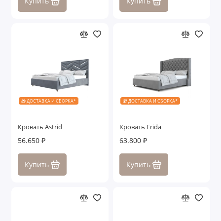
Купить
Купить
🎁 ДОСТАВКА И СБОРКА*
🎁 ДОСТАВКА И СБОРКА*
Кровать Astrid
Кровать Frida
56.650 ₽
63.800 ₽
Купить
Купить