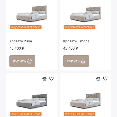
🎁 ДОСТАВКА И СБОРКА*
🎁 ДОСТАВКА И СБОРКА*
Кровать Runa
Кровать Simona
45.400 ₽
45.400 ₽
Купить
Купить
🎁 ДОСТАВКА И СБОРКА*
🎁 ДОСТАВКА И СБОРКА*