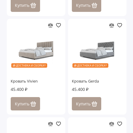
Купить
Купить
🎁 ДОСТАВКА И СБОРКА*
🎁 ДОСТАВКА И СБОРКА*
Кровать Vivien
Кровать Gerda
45.400 ₽
45.400 ₽
Купить
Купить