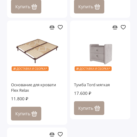
Купить
Купить
🎁 ДОСТАВКА И СБОРКА*
🎁 ДОСТАВКА И СБОРКА*
Основание для кровати
Тумба Tord мягкая
Flex Relax
17.600 ₽
11.800 ₽
Купить
Купить