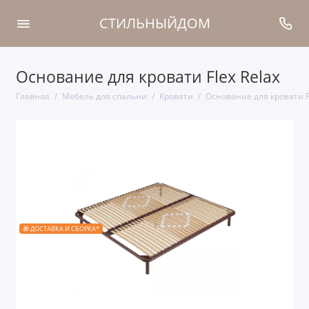
СТИЛЬНЫЙДОМ
Основание для кровати Flex Relax
Главная
Мебель для спальни
Кровати
Основание для кровати Fl
🎁 ДОСТАВКА И СБОРКА*