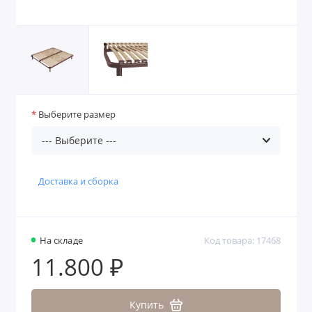
Выберите размер
Доставка и сборка
На складе
Код товара: 17468
11.800 ₽
Купить