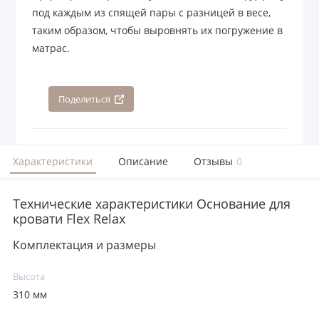
под каждым из спящей пары с разницей в весе,
таким образом, чтобы выровнять их погружение в
матрас.
Поделиться
Характеристики
Описание
Отзывы
0
Технические характеристики Основание для
кровати Flex Relax
Комплектация и размеры
Высота
310 мм