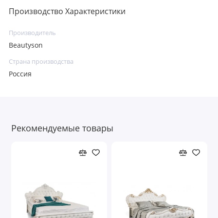
Производство Характеристики
Производитель
Beautyson
Страна производства
Россия
Рекомендуемые товары